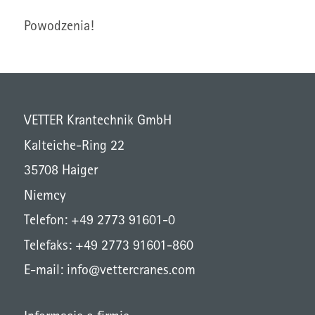
Powodzenia!
VETTER Krantechnik GmbH
Kalteiche-Ring 22
35708 Haiger
Niemcy
Telefon: +49 2773 91601-0
Telefaks: +49 2773 91601-860
E-mail:
info@vettercranes.com