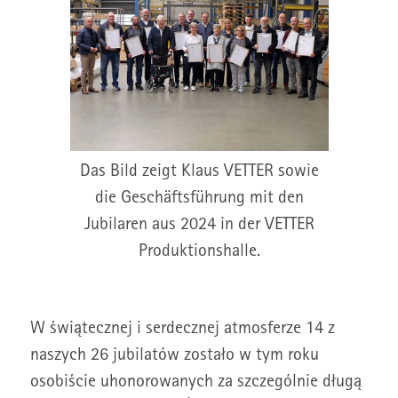
Das Bild zeigt Klaus VETTER sowie
die Geschäftsführung mit den
Jubilaren aus 2024 in der VETTER
Produktionshalle.
W świątecznej i serdecznej atmosferze 14 z
naszych 26 jubilatów zostało w tym roku
osobiście uhonorowanych za szczególnie długą