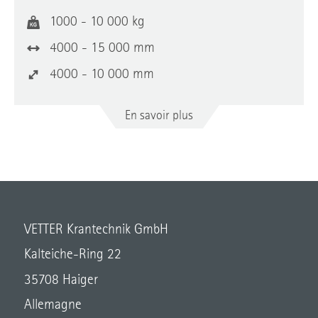
1000 - 10 000 kg
4000 - 15 000 mm
4000 - 10 000 mm
En savoir plus
VETTER Krantechnik GmbH
Kalteiche-Ring 22
35708 Haiger
Allemagne