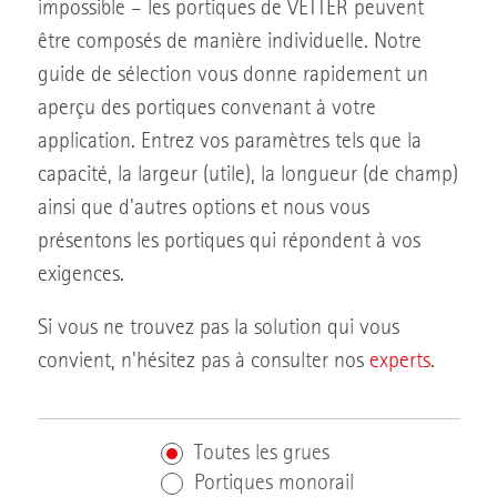
impossible – les portiques de VETTER peuvent
être composés de manière individuelle. Notre
guide de sélection vous donne rapidement un
aperçu des portiques convenant à votre
application. Entrez vos paramètres tels que la
capacité, la largeur (utile), la longueur (de champ)
ainsi que d'autres options et nous vous
présentons les portiques qui répondent à vos
exigences.
Si vous ne trouvez pas la solution qui vous
convient, n'hésitez pas à consulter nos
experts
.
Toutes les grues
Portiques monorail