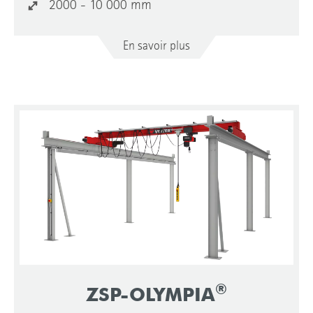
2000 - 10 000 mm
En savoir plus
®
ZSP-OLYMPIA