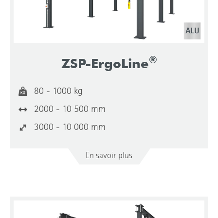
®
ZSP-ErgoLine
80 - 1000 kg
2000 - 10 500 mm
3000 - 10 000 mm
En savoir plus