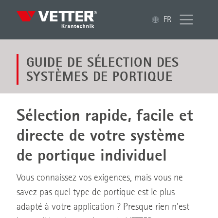
FR
GUIDE DE SÉLECTION DES
SYSTÈMES DE PORTIQUE
Sélection rapide, facile et
directe de votre système
de portique individuel
Vous connaissez vos exigences, mais vous ne
savez pas quel type de portique est le plus
adapté à votre application ? Presque rien n'est