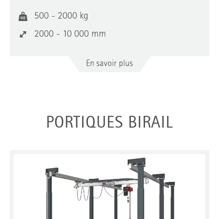
500 - 2000 kg
2000 - 10 000 mm
En savoir plus
PORTIQUES BIRAIL