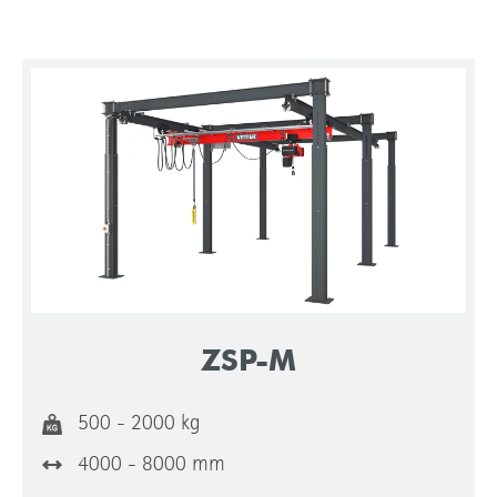
ZSP-M
500 - 2000 kg
4000 - 8000 mm