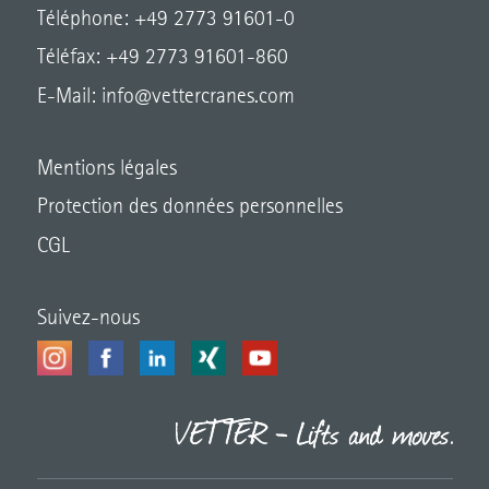
Téléphone: +49 2773 91601-0
Téléfax: +49 2773 91601-860
E-Mail:
info@vettercranes.com
Mentions légales
Protection des données personnelles
CGL
Suivez-nous