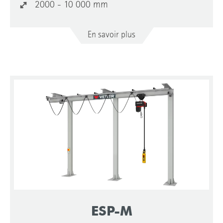
2000 - 10 000 mm
En savoir plus
ESP-M