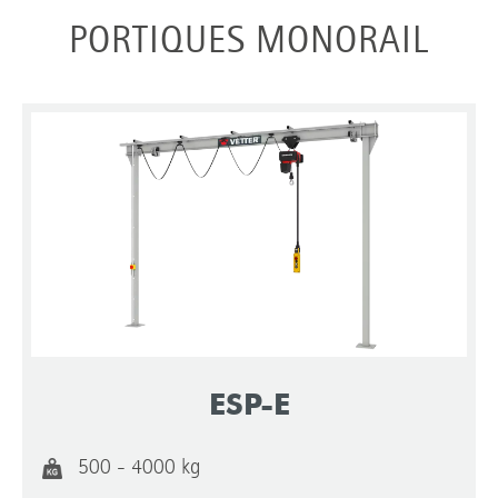
PORTIQUES MONORAIL
ESP-E
500 - 4000 kg