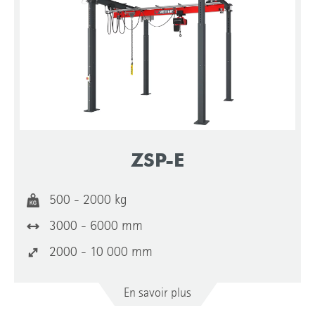
ZSP-E
500 - 2000 kg
3000 - 6000 mm
2000 - 10 000 mm
En savoir plus