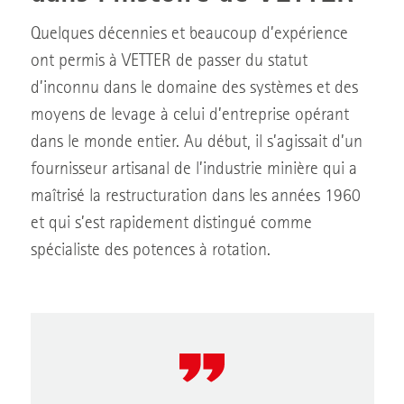
Quelques décennies et beaucoup d’expérience
ont permis à VETTER de passer du statut
d’inconnu dans le domaine des systèmes et des
moyens de levage à celui d’entreprise opérant
dans le monde entier. Au début, il s’agissait d’un
fournisseur artisanal de l’industrie minière qui a
maîtrisé la restructuration dans les années 1960
et qui s’est rapidement distingué comme
spécialiste des potences à rotation.