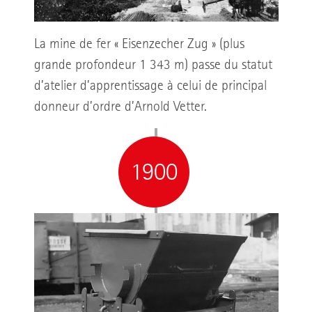
La mine de fer « Eisenzecher Zug » (plus
grande profondeur 1 343 m) passe du statut
d’atelier d’apprentissage à celui de principal
donneur d’ordre d’Arnold Vetter.
1900