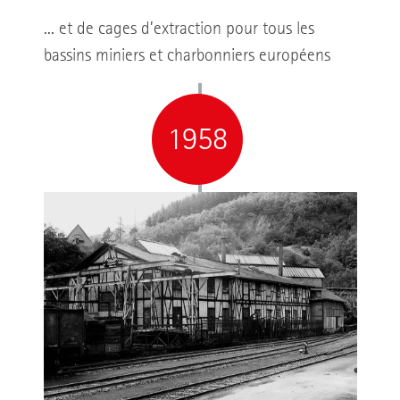
... et de cages d’extraction pour tous les
bassins miniers et charbonniers européens
1958