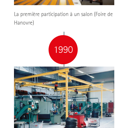
La première participation à un salon (Foire de
Hanovre)
1990