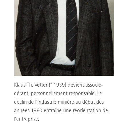
Klaus Th. Vetter (* 1939) devient associé-
gérant, personnellement responsable. Le
déclin de l’industrie minière au début des
années 1960 entraîne une réorientation de
l’entreprise.