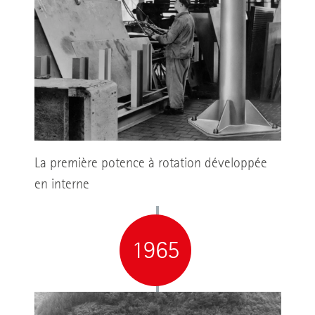
La première potence à rotation développée
en interne
1965