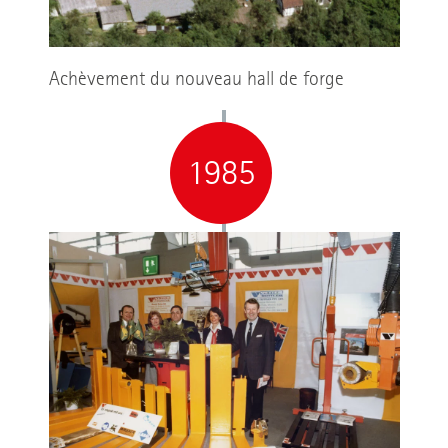
Achèvement du nouveau hall de forge
1985