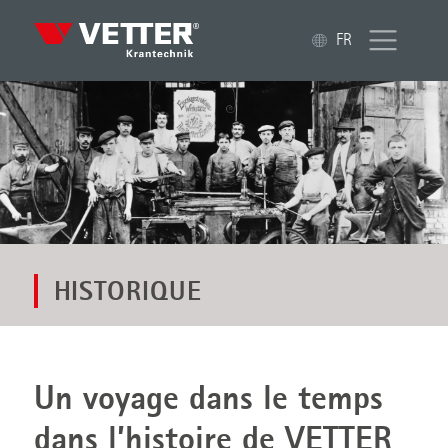
FR
HISTORIQUE
Un voyage dans le temps
dans l’histoire de VETTER