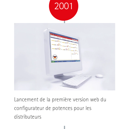
2001
Lancement de la première version web du
configurateur de potences pour les
distributeurs