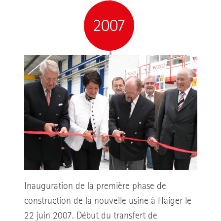
2007
Inauguration de la première phase de
construction de la nouvelle usine à Haiger le
22 juin 2007. Début du transfert de