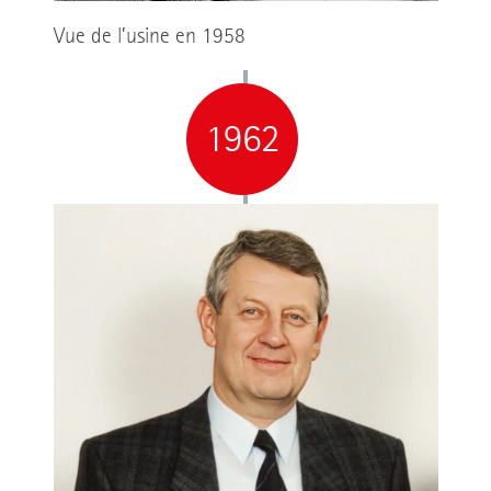
Vue de l’usine en 1958
1962