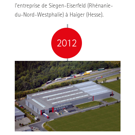
l’entreprise de Siegen-Eiserfeld (Rhénanie-
du-Nord-Westphalie) à Haiger (Hesse).
2012