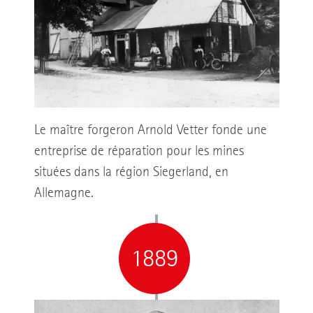
Le maître forgeron Arnold Vetter fonde une
entreprise de réparation pour les mines
situées dans la région Siegerland, en
Allemagne.
1889