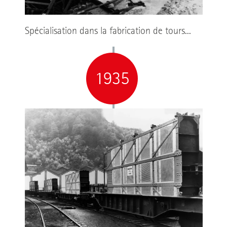
Spécialisation dans la fabrication de tours...
1935