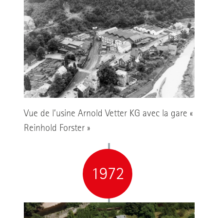
Vue de l’usine Arnold Vetter KG avec la gare «
Reinhold Forster »
1972