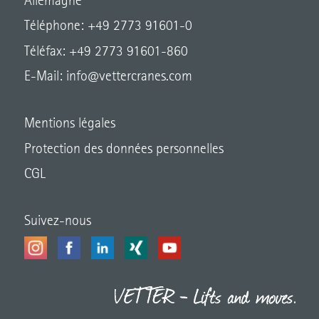
Allemagne
Téléphone: +49 2773 91601-0
Téléfax: +49 2773 91601-860
E-Mail:
info@vettercranes.com
Mentions légales
Protection des données personnelles
CGL
Suivez-nous