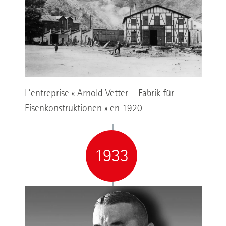
L’entreprise « Arnold Vetter – Fabrik für
Eisenkonstruktionen » en 1920
1933