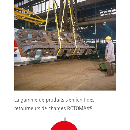
La gamme de produits s’enrichit des
retourneurs de charges ROTOMAX®.