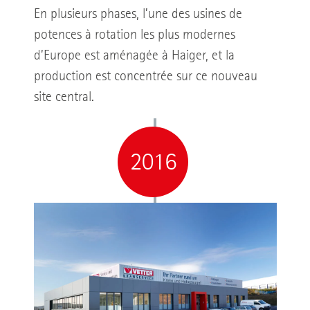
En plusieurs phases, l’une des usines de
potences à rotation les plus modernes
d’Europe est aménagée à Haiger, et la
production est concentrée sur ce nouveau
site central.
2016