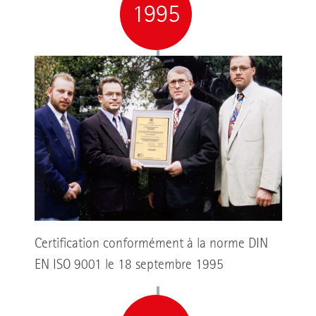
1995
Certification conformément à la norme DIN
EN ISO 9001 le 18 septembre 1995