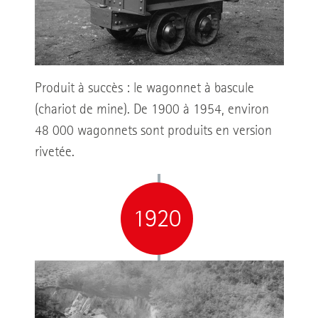
Produit à succès : le wagonnet à bascule
(chariot de mine). De 1900 à 1954, environ
48 000 wagonnets sont produits en version
rivetée.
1920