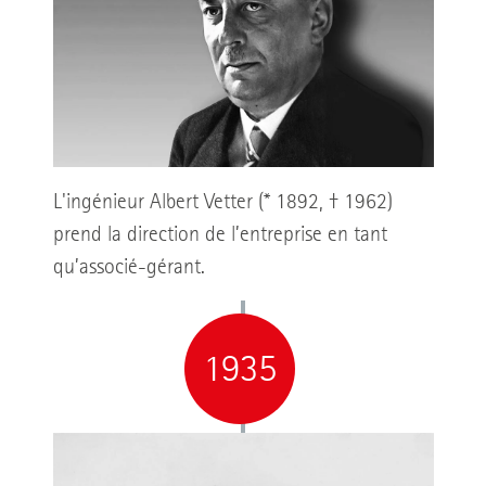
L'ingénieur Albert Vetter (* 1892, † 1962)
prend la direction de l’entreprise en tant
qu’associé-gérant.
1935