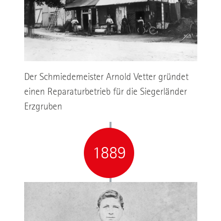
Der Schmiedemeister Arnold Vetter gründet
einen Reparaturbetrieb für die Siegerländer
Erzgruben
1889