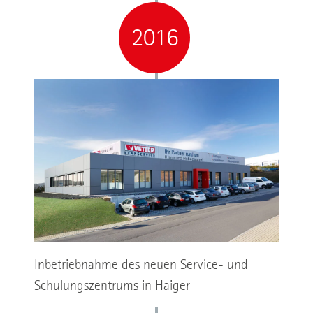
2016
Inbetriebnahme des neuen Service- und
Schulungszentrums in Haiger