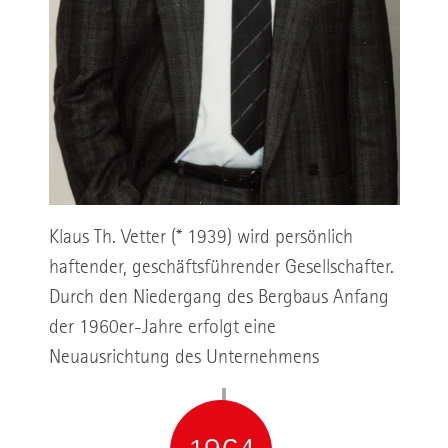
Klaus Th. Vetter (* 1939) wird persönlich
haftender, geschäftsführender Gesellschafter.
Durch den Niedergang des Bergbaus Anfang
der 1960er-Jahre erfolgt eine
Neuausrichtung des Unternehmens