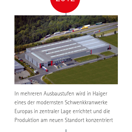
In mehreren Ausbaustufen wird in Haiger
eines der modernsten Schwenkkranwerke
Europas in zentraler Lage errichtet und die
Produktion am neuen Standort konzentriert