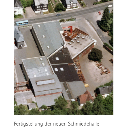
Fertigstellung der neuen Schmiedehalle