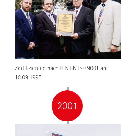
Zertifizierung nach DIN EN ISO 9001 am
18.09.1995
2001