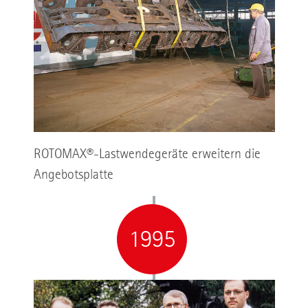
ROTOMAX®-Lastwendegeräte erweitern die
Angebotsplatte
1995