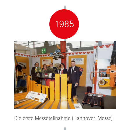
1985
Die erste Messeteilnahme (Hannover-Messe)