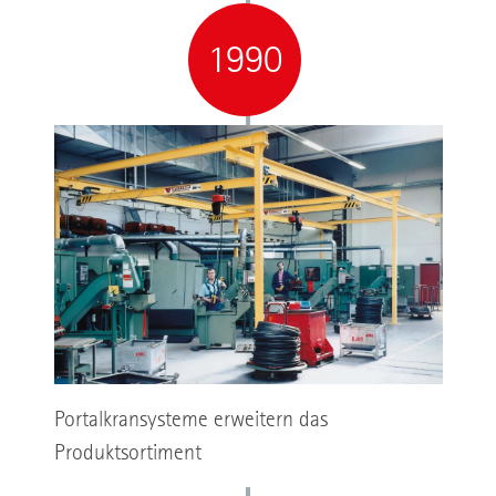
1990
Portalkransysteme erweitern das
Produktsortiment