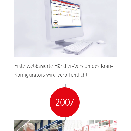
Erste webbasierte Händler-Version des Kran-
Konfigurators wird veröffentlicht
2007