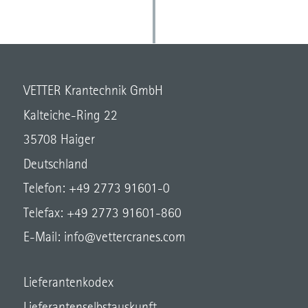
VETTER Krantechnik GmbH
Kalteiche-Ring 22
35708 Haiger
Deutschland
Telefon: +49 2773 91601-0
Telefax: +49 2773 91601-860
E-Mail:
info@vettercranes.com
Lieferantenkodex
Lieferantenselbstauskunft