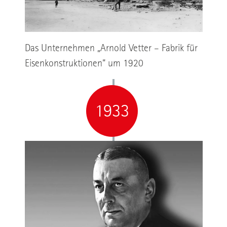
Das Unternehmen „Arnold Vetter – Fabrik für
Eisenkonstruktionen“ um 1920
1933