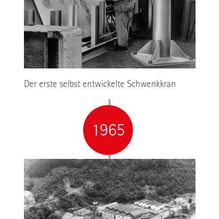
Der erste selbst entwickelte Schwenkkran
1965