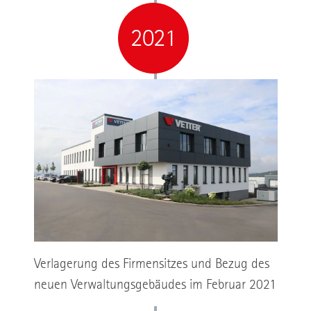
2021
Verlagerung des Firmensitzes und Bezug des
neuen Verwaltungsgebäudes im Februar 2021