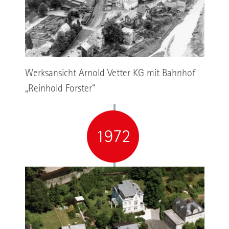
Werksansicht Arnold Vetter KG mit Bahnhof
„Reinhold Forster“
1972