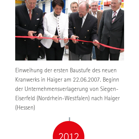
Einweihung der ersten Baustufe des neuen
Kranwerks in Haiger am 22.06.2007. Beginn
der Unternehmensverlagerung von Siegen-
Eiserfeld (Nordrhein-Westfalen) nach Haiger
(Hessen)
2012