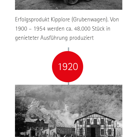
Erfolgsprodukt Kipplore (Grubenwagen). Von
1900 – 1954 werden ca. 48.000 Stück in
genieteter Ausführung produziert
1920