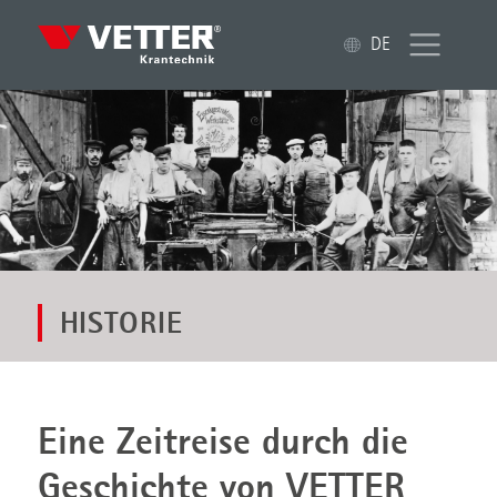
DE
HISTORIE
Eine Zeitreise durch die
Geschichte von VETTER