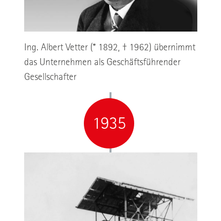
Ing. Albert Vetter (* 1892, † 1962) übernimmt
das Unternehmen als Geschäftsführender
Gesellschafter
1935