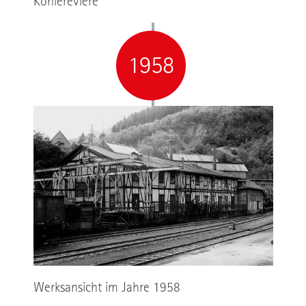
Kohlereviere
1958
Werksansicht im Jahre 1958