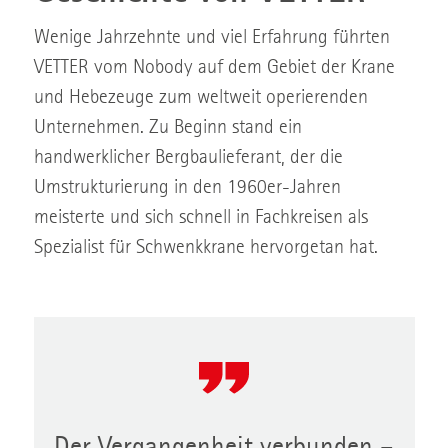
Wenige Jahrzehnte und viel Erfahrung führten
VETTER vom Nobody auf dem Gebiet der Krane
und Hebezeuge zum weltweit operierenden
Unternehmen. Zu Beginn stand ein
handwerklicher Bergbaulieferant, der die
Umstrukturierung in den 1960er-Jahren
meisterte und sich schnell in Fachkreisen als
Spezialist für Schwenkkrane hervorgetan hat.
Der Vergangenheit verbunden –