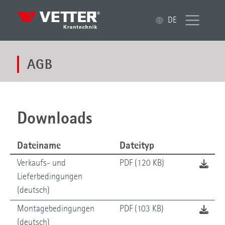
DE
AGB
Downloads
Dateiname
Dateityp
Verkaufs- und
PDF (120 KB)
Lieferbedingungen
(deutsch)
Montagebedingungen
PDF (103 KB)
(deutsch)