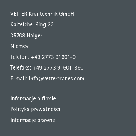
VETTER Krantechnik GmbH
Kalteiche-Ring 22
35708 Haiger
Niemcy
Telefon: +49 2773 91601-0
Telefaks: +49 2773 91601-860
E-mail:
info@vettercranes.com
Informacje o firmie
Polityka prywatności
Informacje prawne