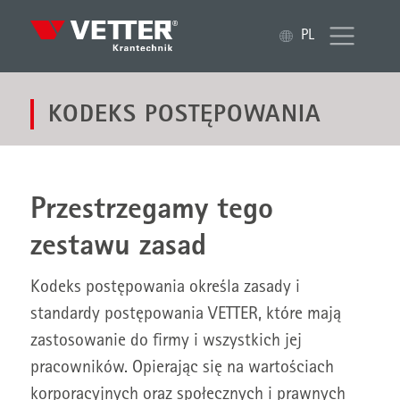
PL
KODEKS POSTĘPOWANIA
Przestrzegamy tego
zestawu zasad
Kodeks postępowania określa zasady i
standardy postępowania VETTER, które mają
zastosowanie do firmy i wszystkich jej
pracowników. Opierając się na wartościach
korporacyjnych oraz społecznych i prawnych