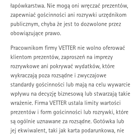
łapówkarstwa. Nie mogą oni wręczać prezentów,
zapewniać gościnności ani rozrywki urzędnikom
publicznym, chyba że jest to dozwolone przez
obowiązujące prawo.
Pracownikom firmy VETTER nie wolno oferować
klientom prezentów, zaproszeń na imprezy
rozrywkowe ani pokrywać wydatków, które
wykraczają poza rozsądne i zwyczajowe
standardy gościnności lub mają na celu wywarcie
wpływu na decyzję biznesową lub stwarzają takie
wrażenie. Firma VETTER ustala limity wartości
prezentów i form gościnności lub rozrywki, które
są ogólnie uznawane za rozsądne. Gotówka lub
jej ekwiwalent, taki jak karta podarunkowa, nie