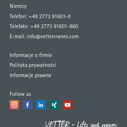
Niemcy
Telefon: +49 2773 91601-0
Telefaks: +49 2773 91601-860
E-mail:
info@vettercranes.com
Informacje o firmie
Polityka prywatności
Informacje prawne
Follow us