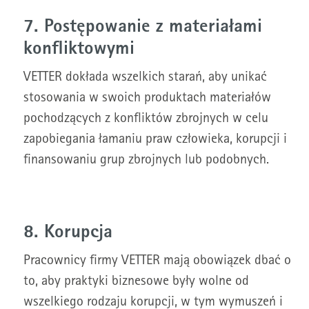
7. Postępowanie z materiałami
konfliktowymi
VETTER dokłada wszelkich starań, aby unikać
stosowania w swoich produktach materiałów
pochodzących z konfliktów zbrojnych w celu
zapobiegania łamaniu praw człowieka, korupcji i
finansowaniu grup zbrojnych lub podobnych.
8. Korupcja
Pracownicy firmy VETTER mają obowiązek dbać o
to, aby praktyki biznesowe były wolne od
wszelkiego rodzaju korupcji, w tym wymuszeń i