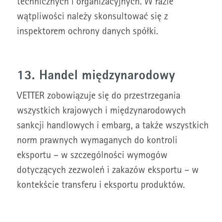
technicznych i organizacyjnych. W razie
wątpliwości należy skonsultować się z
inspektorem ochrony danych spółki.
13. Handel międzynarodowy
VETTER zobowiązuje się do przestrzegania
wszystkich krajowych i międzynarodowych
sankcji handlowych i embarg, a także wszystkich
norm prawnych wymaganych do kontroli
eksportu – w szczególności wymogów
dotyczących zezwoleń i zakazów eksportu – w
kontekście transferu i eksportu produktów.