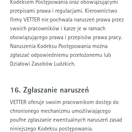
Kodeksem Postępowania oraz obowiązującymi
przepisami prawa i regulacjami. Kierownictwo
firmy VETTER nie pochwala naruszeń prawa przez
swoich pracowników i karze je w ramach
obowiązującego prawa i przepisów prawa pracy.
Naruszenia Kodeksu Postępowania można
zgłaszać odpowiedniemu przełożonemu lub
Działowi Zasobów Ludzkich.
16. Zgłaszanie naruszeń
VETTER oferuje swoim pracownikom dostęp do
chronionego mechanizmu umożliwiającego
poufne zgłaszanie ewentualnych naruszeń zasad
niniejszego Kodeksu postępowania.