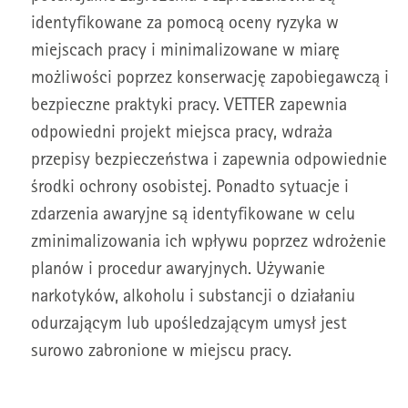
identyfikowane za pomocą oceny ryzyka w
miejscach pracy i minimalizowane w miarę
możliwości poprzez konserwację zapobiegawczą i
bezpieczne praktyki pracy. VETTER zapewnia
odpowiedni projekt miejsca pracy, wdraża
przepisy bezpieczeństwa i zapewnia odpowiednie
środki ochrony osobistej. Ponadto sytuacje i
zdarzenia awaryjne są identyfikowane w celu
zminimalizowania ich wpływu poprzez wdrożenie
planów i procedur awaryjnych. Używanie
narkotyków, alkoholu i substancji o działaniu
odurzającym lub upośledzającym umysł jest
surowo zabronione w miejscu pracy.