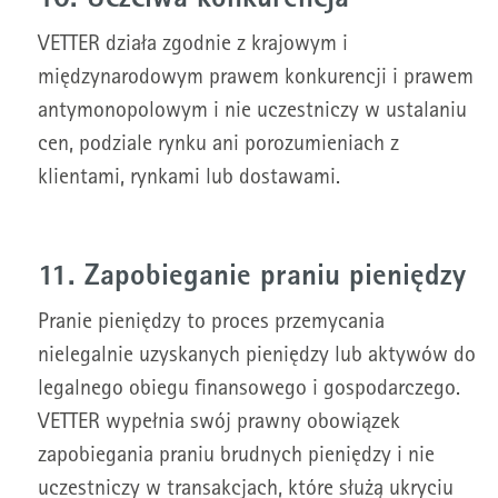
10. Uczciwa konkurencja
VETTER działa zgodnie z krajowym i
międzynarodowym prawem konkurencji i prawem
antymonopolowym i nie uczestniczy w ustalaniu
cen, podziale rynku ani porozumieniach z
klientami, rynkami lub dostawami.
11. Zapobieganie praniu pieniędzy
Pranie pieniędzy to proces przemycania
nielegalnie uzyskanych pieniędzy lub aktywów do
legalnego obiegu finansowego i gospodarczego.
VETTER wypełnia swój prawny obowiązek
zapobiegania praniu brudnych pieniędzy i nie
uczestniczy w transakcjach, które służą ukryciu