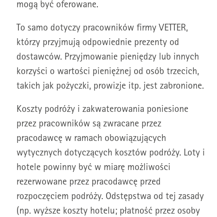
mogą być oferowane.
To samo dotyczy pracowników firmy VETTER,
którzy przyjmują odpowiednie prezenty od
dostawców. Przyjmowanie pieniędzy lub innych
korzyści o wartości pieniężnej od osób trzecich,
takich jak pożyczki, prowizje itp. jest zabronione.
Koszty podróży i zakwaterowania poniesione
przez pracowników są zwracane przez
pracodawcę w ramach obowiązujących
wytycznych dotyczących kosztów podróży. Loty i
hotele powinny być w miarę możliwości
rezerwowane przez pracodawcę przed
rozpoczęciem podróży. Odstępstwa od tej zasady
(np. wyższe koszty hotelu; płatność przez osoby