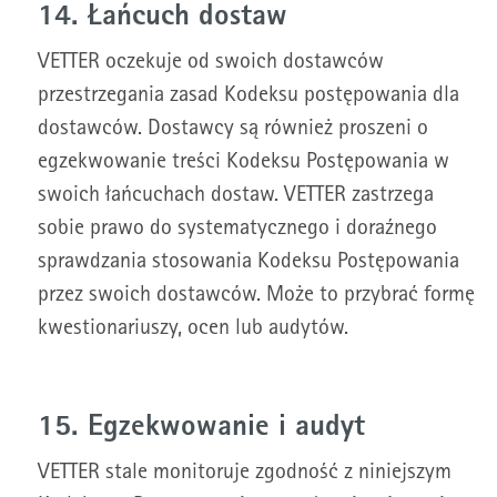
14. Łańcuch dostaw
VETTER oczekuje od swoich dostawców
przestrzegania zasad Kodeksu postępowania dla
dostawców. Dostawcy są również proszeni o
egzekwowanie treści Kodeksu Postępowania w
swoich łańcuchach dostaw. VETTER zastrzega
sobie prawo do systematycznego i doraźnego
sprawdzania stosowania Kodeksu Postępowania
przez swoich dostawców. Może to przybrać formę
kwestionariuszy, ocen lub audytów.
15. Egzekwowanie i audyt
VETTER stale monitoruje zgodność z niniejszym