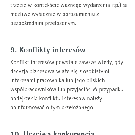
trzecie w kontekście ważnego wydarzenia itp.) są
możliwe wyłącznie w porozumieniu z
bezpośrednim przełożonym.
9. Konflikty interesów
Konflikt interesów powstaje zawsze wtedy, gdy
decyzja biznesowa wiąże się z osobistymi
interesami pracownika lub jego bliskich
współpracowników lub przyjaciół. W przypadku
podejrzenia konfliktu interesów należy
poinformować o tym przełożonego.