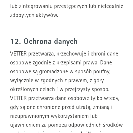
lub zintegrowaniu przestępczych lub nielegalnie
zdobytych aktywów.
12. Ochrona danych
VETTER przetwarza, przechowuje i chroni dane
osobowe zgodnie z przepisami prawa. Dane
osobowe są gromadzone w sposób poufny,
wyłącznie w zgodnych z prawem, z góry
określonych celach i w przejrzysty sposób.
VETTER przetwarza dane osobowe tylko wtedy,
gdy są one chronione przed utratą, zmianą i
nieuprawnionym wykorzystaniem lub
ujawnieniem za pomocą odpowiednich środków