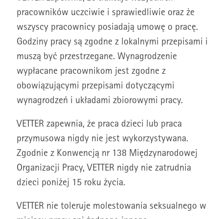
pracowników uczciwie i sprawiedliwie oraz że
wszyscy pracownicy posiadają umowę o pracę.
Godziny pracy są zgodne z lokalnymi przepisami i
muszą być przestrzegane. Wynagrodzenie
wypłacane pracownikom jest zgodne z
obowiązującymi przepisami dotyczącymi
wynagrodzeń i układami zbiorowymi pracy.
VETTER zapewnia, że praca dzieci lub praca
przymusowa nigdy nie jest wykorzystywana.
Zgodnie z Konwencją nr 138 Międzynarodowej
Organizacji Pracy, VETTER nigdy nie zatrudnia
dzieci poniżej 15 roku życia.
VETTER nie toleruje molestowania seksualnego w