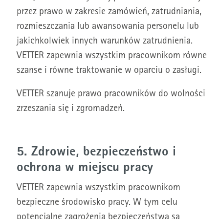
przez prawo w zakresie zamówień, zatrudniania,
rozmieszczania lub awansowania personelu lub
jakichkolwiek innych warunków zatrudnienia.
VETTER zapewnia wszystkim pracownikom równe
szanse i równe traktowanie w oparciu o zasługi.
VETTER szanuje prawo pracowników do wolności
zrzeszania się i zgromadzeń.
5. Zdrowie, bezpieczeństwo i
ochrona w miejscu pracy
VETTER zapewnia wszystkim pracownikom
bezpieczne środowisko pracy. W tym celu
potencjalne zagrożenia bezpieczeństwa są