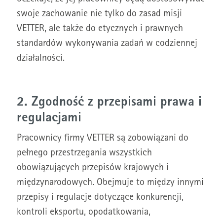
swoje zachowanie nie tylko do zasad misji
VETTER, ale także do etycznych i prawnych
standardów wykonywania zadań w codziennej
działalności.
2. Zgodność z przepisami prawa i
regulacjami
Pracownicy firmy VETTER są zobowiązani do
pełnego przestrzegania wszystkich
obowiązujących przepisów krajowych i
międzynarodowych. Obejmuje to między innymi
przepisy i regulacje dotyczące konkurencji,
kontroli eksportu, opodatkowania,