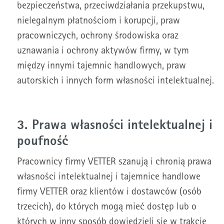
bezpieczeństwa, przeciwdziałania przekupstwu,
nielegalnym płatnościom i korupcji, praw
pracowniczych, ochrony środowiska oraz
uznawania i ochrony aktywów firmy, w tym
między innymi tajemnic handlowych, praw
autorskich i innych form własności intelektualnej.
3. Prawa własności intelektualnej i
poufność
Pracownicy firmy VETTER szanują i chronią prawa
własności intelektualnej i tajemnice handlowe
firmy VETTER oraz klientów i dostawców (osób
trzecich), do których mogą mieć dostęp lub o
których w inny sposób dowiedzieli się w trakcie