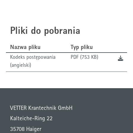
Pliki do pobrania
Nazwa pliku
Typ pliku
Kodeks postępowania
PDF (753 KB)
(angielski)
VETTER Krantechnik GmbH
Kalteiche-Ring 22
35708 Haiger