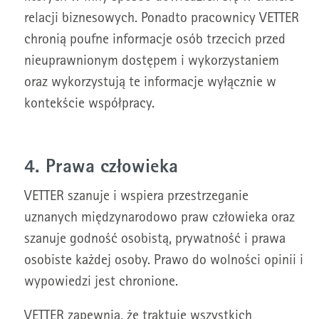
relacji biznesowych. Ponadto pracownicy VETTER
chronią poufne informacje osób trzecich przed
nieuprawnionym dostępem i wykorzystaniem
oraz wykorzystują te informacje wyłącznie w
kontekście współpracy.
4. Prawa człowieka
VETTER szanuje i wspiera przestrzeganie
uznanych międzynarodowo praw człowieka oraz
szanuje godność osobistą, prywatność i prawa
osobiste każdej osoby. Prawo do wolności opinii i
wypowiedzi jest chronione.
VETTER zapewnia, że traktuje wszystkich