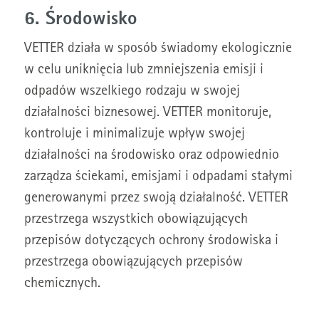
6. Środowisko
VETTER działa w sposób świadomy ekologicznie
w celu uniknięcia lub zmniejszenia emisji i
odpadów wszelkiego rodzaju w swojej
działalności biznesowej. VETTER monitoruje,
kontroluje i minimalizuje wpływ swojej
działalności na środowisko oraz odpowiednio
zarządza ściekami, emisjami i odpadami stałymi
generowanymi przez swoją działalność. VETTER
przestrzega wszystkich obowiązujących
przepisów dotyczących ochrony środowiska i
przestrzega obowiązujących przepisów
chemicznych.