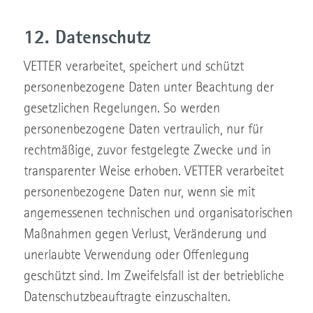
12. Datenschutz
VETTER verarbeitet, speichert und schützt
personenbezogene Daten unter Beachtung der
gesetzlichen Regelungen. So werden
personenbezogene Daten vertraulich, nur für
rechtmäßige, zuvor festgelegte Zwecke und in
transparenter Weise erhoben. VETTER verarbeitet
personenbezogene Daten nur, wenn sie mit
angemessenen technischen und organisatorischen
Maßnahmen gegen Verlust, Veränderung und
unerlaubte Verwendung oder Offenlegung
geschützt sind. Im Zweifelsfall ist der betriebliche
Datenschutzbeauftragte einzuschalten.