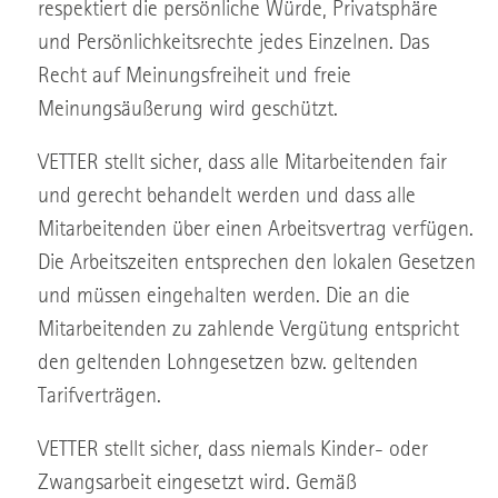
respektiert die persönliche Würde, Privatsphäre
und Persönlichkeitsrechte jedes Einzelnen. Das
Recht auf Meinungsfreiheit und freie
Meinungsäußerung wird geschützt.
VETTER stellt sicher, dass alle Mitarbeitenden fair
und gerecht behandelt werden und dass alle
Mitarbeitenden über einen Arbeitsvertrag verfügen.
Die Arbeitszeiten entsprechen den lokalen Gesetzen
und müssen eingehalten werden. Die an die
Mitarbeitenden zu zahlende Vergütung entspricht
den geltenden Lohngesetzen bzw. geltenden
Tarifverträgen.
VETTER stellt sicher, dass niemals Kinder- oder
Zwangsarbeit eingesetzt wird. Gemäß