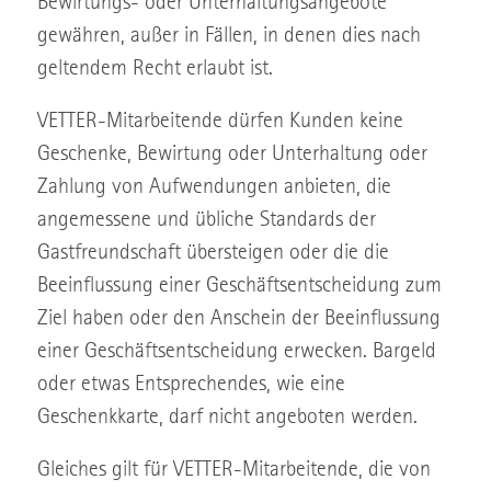
Bewirtungs- oder Unterhaltungsangebote
gewähren, außer in Fällen, in denen dies nach
geltendem Recht erlaubt ist.
VETTER-Mitarbeitende dürfen Kunden keine
Geschenke, Bewirtung oder Unterhaltung oder
Zahlung von Aufwendungen anbieten, die
angemessene und übliche Standards der
Gastfreundschaft übersteigen oder die die
Beeinflussung einer Geschäftsentscheidung zum
Ziel haben oder den Anschein der Beeinflussung
einer Geschäftsentscheidung erwecken. Bargeld
oder etwas Entsprechendes, wie eine
Geschenkkarte, darf nicht angeboten werden.
Gleiches gilt für VETTER-Mitarbeitende, die von