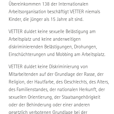
Übereinkommen 138 der Internationalen
Arbeitsorganisation beschäftigt VETTER niemals
Kinder, die jünger als 15 Jahre alt sind.
VETTER duldet keine sexuelle Belästigung am
Arbeitsplatz und keine anderweitigen
diskriminierenden Belästigungen, Drohungen,
Einschüchterungen und Mobbing am Arbeitsplatz.
VETTER duldet keine Diskriminierung von
Mitarbeitenden auf der Grundlage der Rasse, der
Religion, der Hautfarbe, des Geschlechts, des Alters,
des Familienstandes, der nationalen Herkunft, der
sexuellen Orientierung, der Staatsangehörigkeit
oder der Behinderung oder einer anderen
gesetzlich verbotenen Grundlage bei der