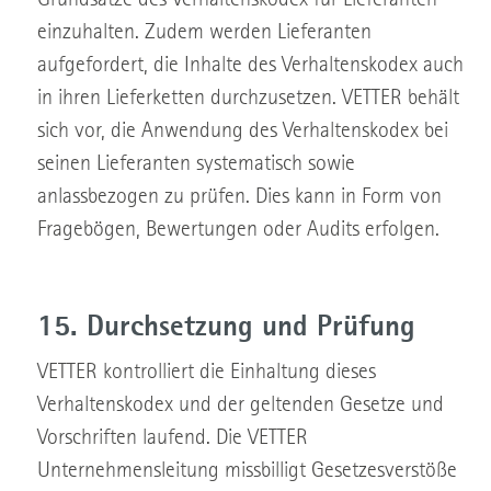
einzuhalten. Zudem werden Lieferanten
aufgefordert, die Inhalte des Verhaltenskodex auch
in ihren Lieferketten durchzusetzen. VETTER behält
sich vor, die Anwendung des Verhaltenskodex bei
seinen Lieferanten systematisch sowie
anlassbezogen zu prüfen. Dies kann in Form von
Fragebögen, Bewertungen oder Audits erfolgen.
15. Durchsetzung und Prüfung
VETTER kontrolliert die Einhaltung dieses
Verhaltenskodex und der geltenden Gesetze und
Vorschriften laufend. Die VETTER
Unternehmensleitung missbilligt Gesetzesverstöße