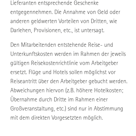
Lieferanten entsprechende Geschenke
entgegennehmen. Die Annahme von Geld oder
anderen geldwerten Vorteilen von Dritten, wie
Darlehen, Provisionen, etc., ist untersagt.
Den Mitarbeitenden entstehende Reise- und
Unterkunftskosten werden im Rahmen der jeweils
gültigen Reisekostenrichtlinie vom Arbeitgeber
ersetzt. Flüge und Hotels sollen möglichst vor
Reiseantritt über den Arbeitgeber gebucht werden.
Abweichungen hiervon (z.B. höhere Hotelkosten;
Übernahme durch Dritte im Rahmen einer
Großveranstaltung, etc.) sind nur in Abstimmung
mit dem direkten Vorgesetzten möglich.