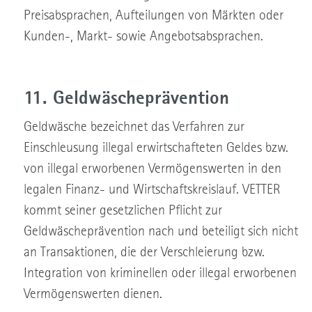
Preisabsprachen, Aufteilungen von Märkten oder
Kunden-, Markt- sowie Angebotsabsprachen.
11. Geldwäscheprävention
Geldwäsche bezeichnet das Verfahren zur
Einschleusung illegal erwirtschafteten Geldes bzw.
von illegal erworbenen Vermögenswerten in den
legalen Finanz- und Wirtschaftskreislauf. VETTER
kommt seiner gesetzlichen Pflicht zur
Geldwäscheprävention nach und beteiligt sich nicht
an Transaktionen, die der Verschleierung bzw.
Integration von kriminellen oder illegal erworbenen
Vermögenswerten dienen.