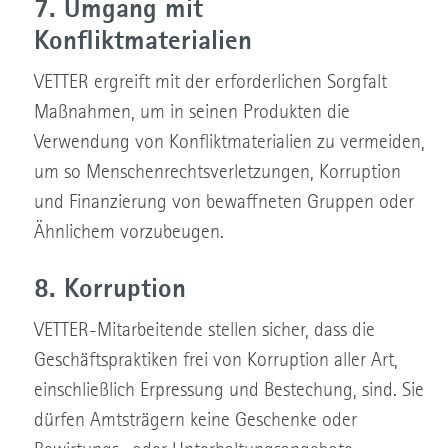
7. Umgang mit
Konfliktmaterialien
VETTER ergreift mit der erforderlichen Sorgfalt
Maßnahmen, um in seinen Produkten die
Verwendung von Konfliktmaterialien zu vermeiden,
um so Menschenrechtsverletzungen, Korruption
und Finanzierung von bewaffneten Gruppen oder
Ähnlichem vorzubeugen.
8. Korruption
VETTER-Mitarbeitende stellen sicher, dass die
Geschäftspraktiken frei von Korruption aller Art,
einschließlich Erpressung und Bestechung, sind. Sie
dürfen Amtsträgern keine Geschenke oder