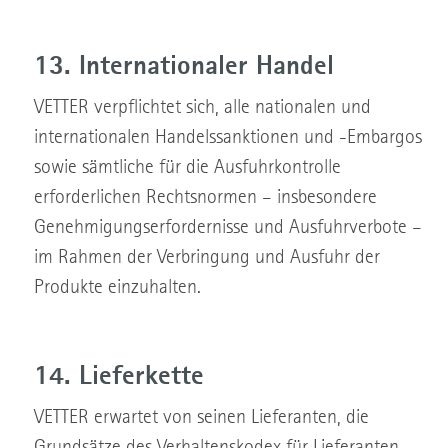
13. Internationaler Handel
VETTER verpflichtet sich, alle nationalen und
internationalen Handelssanktionen und -Embargos
sowie sämtliche für die Ausfuhrkontrolle
erforderlichen Rechtsnormen – insbesondere
Genehmigungserfordernisse und Ausfuhrverbote –
im Rahmen der Verbringung und Ausfuhr der
Produkte einzuhalten.
14. Lieferkette
VETTER erwartet von seinen Lieferanten, die
Grundsätze des Verhaltenskodex für Lieferanten