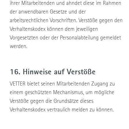
ihrer Mitarbeitenden und ahndet diese im Rahmen
der anwendbaren Gesetze und der
arbeitsrechtlichen Vorschriften. Verstöße gegen den
Verhaltenskodex können dem jeweiligen
Vorgesetzten oder der Personalabteilung gemeldet
werden.
16. Hinweise auf Verstöße
VETTER bietet seinen Mitarbeitenden Zugang zu
einem geschützten Mechanismus, um mögliche
Verstöße gegen die Grundsätze dieses
Verhaltenskodex vertraulich melden zu können.