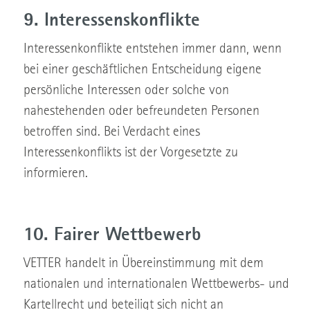
9. Interessenskonflikte
Interessenkonflikte entstehen immer dann, wenn
bei einer geschäftlichen Entscheidung eigene
persönliche Interessen oder solche von
nahestehenden oder befreundeten Personen
betroffen sind. Bei Verdacht eines
Interessenkonflikts ist der Vorgesetzte zu
informieren.
10. Fairer Wettbewerb
VETTER handelt in Übereinstimmung mit dem
nationalen und internationalen Wettbewerbs- und
Kartellrecht und beteiligt sich nicht an