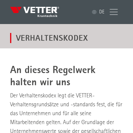
DE
VERHALTENSKODEX
An dieses Regelwerk
halten wir uns
Der Verhaltenskodex legt die VETTER-
Verhaltensgrundsätze und -standards fest, die für
das Unternehmen und für alle seine
Mitarbeitenden gelten. Auf der Grundlage der
Unternehmenswerte sowie der gesellschaftlichen