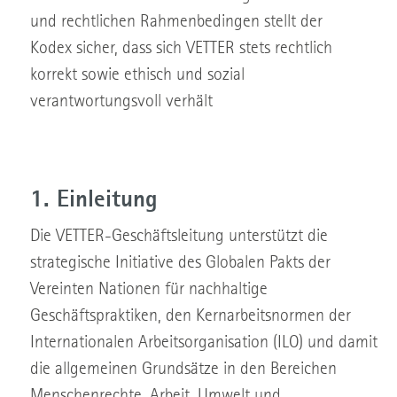
und rechtlichen Rahmenbedingen stellt der
Kodex sicher, dass sich VETTER stets rechtlich
korrekt sowie ethisch und sozial
verantwortungsvoll verhält
1. Einleitung
Die VETTER-Geschäftsleitung unterstützt die
strategische Initiative des Globalen Pakts der
Vereinten Nationen für nachhaltige
Geschäftspraktiken, den Kernarbeitsnormen der
Internationalen Arbeitsorganisation (ILO) und damit
die allgemeinen Grundsätze in den Bereichen
Menschenrechte, Arbeit, Umwelt und