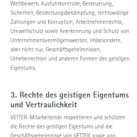
Wettbewerb, Ausfuhrkontrolle, Besteuerung,
Sicherheit, Bestechungsbekämpfung, rechtswidrige
Zahlungen und Korruption, Arbeitnehmerrechte,
Umweltschutz sowie Anerkennung und Schutz von
Unternehmensvermögenswerten, insbesondere,
aber nicht nur, Geschäftsgeheimnissen,
Urheberrechten und anderen Formen des geistigen
Eigentums.
3. Rechte des geistigen Eigentums
und Vertraulichkeit
VETTER-Mitarbeitende respektieren und schützen
die Rechte des geistigen Eigentums und die
Geschäftsgeheimnisse von VETTER sowie von