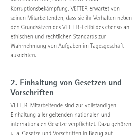
Korruptionsbekämpfung. VETTER erwartet von
seinen Mitarbeitenden, dass sie ihr Verhalten neben
den Grundsätzen des VETTER-Leitbildes ebenso an
ethischen und rechtlichen Standards zur
Wahrnehmung von Aufgaben im Tagesgeschäft
ausrichten.
2. Einhaltung von Gesetzen und
Vorschriften
VETTER-Mitarbeitende sind zur vollständigen
Einhaltung aller geltenden nationalen und
internationalen Gesetze verpflichtet. Dazu gehören
u. a. Gesetze und Vorschriften in Bezug auf