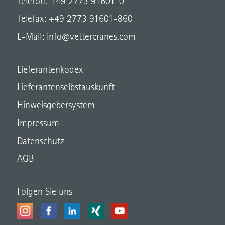
Telefon: +49 2773 91601-0
Telefax: +49 2773 91601-860
E-Mail:
info@vettercranes.com
Lieferantenkodex
Lieferantenselbstauskunft
Hinweisgebersystem
Impressum
Datenschutz
AGB
Folgen Sie uns