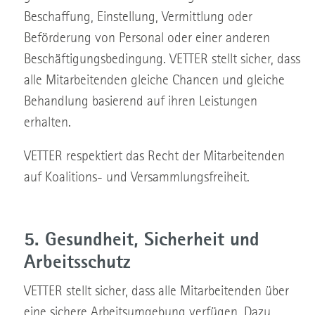
Beschaffung, Einstellung, Vermittlung oder
Beförderung von Personal oder einer anderen
Beschäftigungsbedingung. VETTER stellt sicher, dass
alle Mitarbeitenden gleiche Chancen und gleiche
Behandlung basierend auf ihren Leistungen
erhalten.
VETTER respektiert das Recht der Mitarbeitenden
auf Koalitions- und Versammlungsfreiheit.
5. Gesundheit, Sicherheit und
Arbeitsschutz
VETTER stellt sicher, dass alle Mitarbeitenden über
eine sichere Arbeitsumgebung verfügen. Dazu