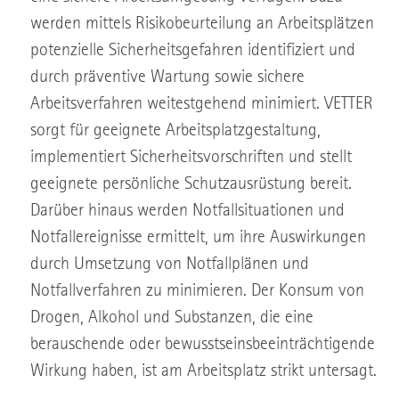
werden mittels Risikobeurteilung an Arbeitsplätzen
potenzielle Sicherheitsgefahren identifiziert und
durch präventive Wartung sowie sichere
Arbeitsverfahren weitestgehend minimiert. VETTER
sorgt für geeignete Arbeitsplatzgestaltung,
implementiert Sicherheitsvorschriften und stellt
geeignete persönliche Schutzausrüstung bereit.
Darüber hinaus werden Notfallsituationen und
Notfallereignisse ermittelt, um ihre Auswirkungen
durch Umsetzung von Notfallplänen und
Notfallverfahren zu minimieren. Der Konsum von
Drogen, Alkohol und Substanzen, die eine
berauschende oder bewusstseinsbeeinträchtigende
Wirkung haben, ist am Arbeitsplatz strikt untersagt.