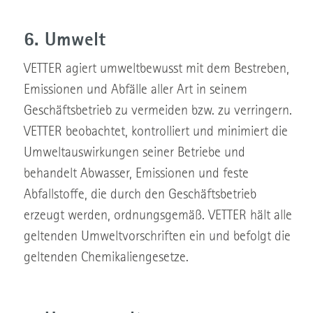
6. Umwelt
VETTER agiert umweltbewusst mit dem Bestreben,
Emissionen und Abfälle aller Art in seinem
Geschäftsbetrieb zu vermeiden bzw. zu verringern.
VETTER beobachtet, kontrolliert und minimiert die
Umweltauswirkungen seiner Betriebe und
behandelt Abwasser, Emissionen und feste
Abfallstoffe, die durch den Geschäftsbetrieb
erzeugt werden, ordnungsgemäß. VETTER hält alle
geltenden Umweltvorschriften ein und befolgt die
geltenden Chemikaliengesetze.