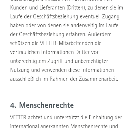
Kunden und Lieferanten (Dritten), zu denen sie im
Laufe der Geschäftsbeziehung eventuell Zugang
haben oder von denen sie anderweitig im Laufe
der Geschäftsbeziehung erfahren. Außerdem
schützen die VETTER-Mitarbeitenden die
vertraulichen Informationen Dritter vor
unberechtigtem Zugriff und unberechtigter
Nutzung und verwenden diese Informationen
ausschließlich im Rahmen der Zusammenarbeit.
4. Menschenrechte
VETTER achtet und unterstützt die Einhaltung der
international anerkannten Menschenrechte und