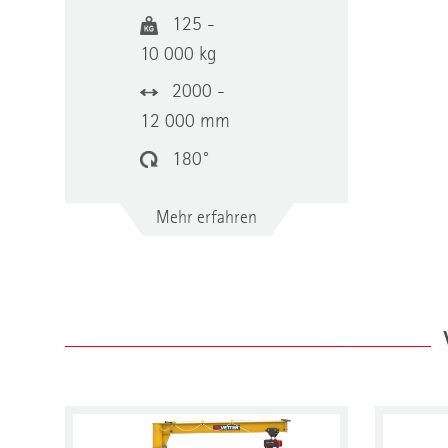
125 -
10 000 kg
2000 -
12 000 mm
180°
Mehr erfahren