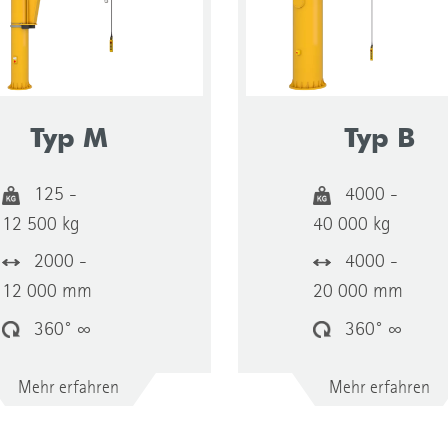
Typ M
Typ B
125 -
4000 -
12 500 kg
40 000 kg
2000 -
4000 -
12 000 mm
20 000 mm
360° ∞
360° ∞
Mehr erfahren
Mehr erfahren