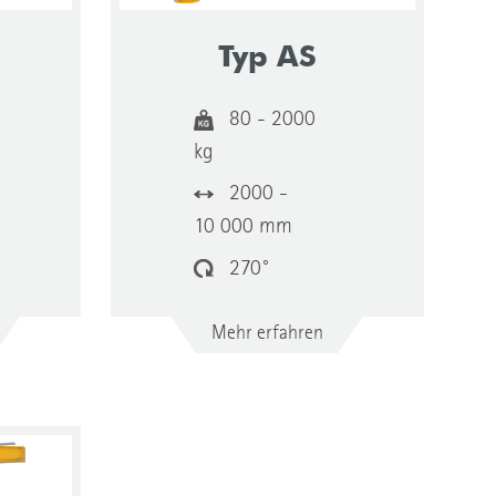
Typ AS
80 - 2000
kg
2000 -
10 000 mm
270°
Mehr erfahren