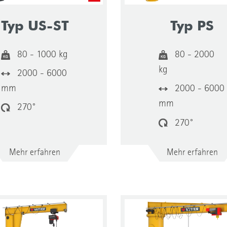
Typ US-ST
Typ PS
80 - 1000 kg
80 - 2000
kg
2000 - 6000
mm
2000 - 6000
mm
270°
270°
Mehr erfahren
Mehr erfahren