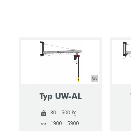
Typ UW-AL
80 - 500 kg
1900 - 5900