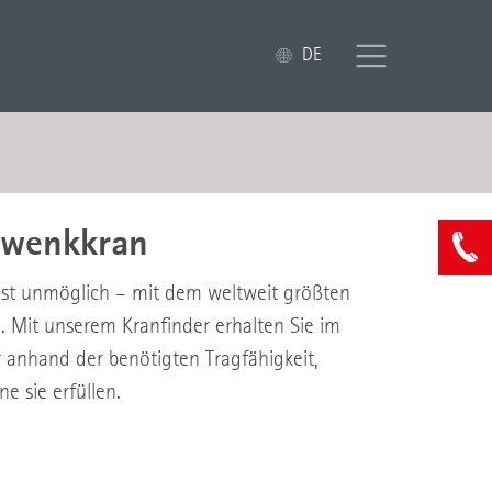
DE
chwenkkran
 ist unmöglich – mit dem weltweit größten
 Mit unserem Kranfinder erhalten Sie im
 anhand der benötigten Tragfähigkeit,
 sie erfüllen.