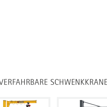
VERFAHRBARE SCHWENKKRAN