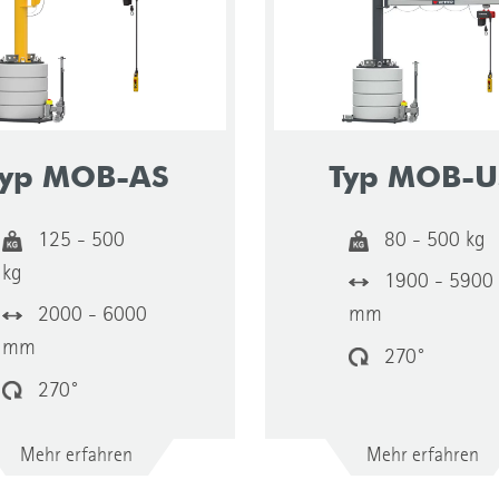
Typ MOB-AS
Typ MOB-U
125 - 500
80 - 500 kg
kg
1900 - 5900
2000 - 6000
mm
mm
270°
270°
Mehr erfahren
Mehr erfahren