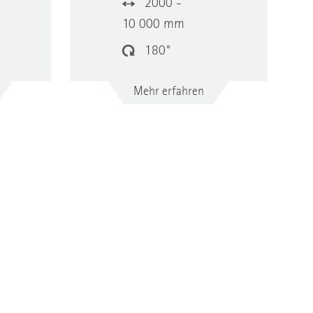
2000 -
10 000 mm
180°
Mehr erfahren