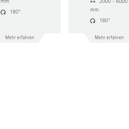
mm
2000 - 6000
mm
180°
180°
Mehr erfahren
Mehr erfahren