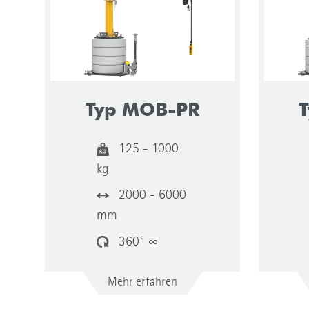
Typ MOB-PR
125 - 1000
kg
2000 - 6000
mm
360° ∞
Mehr erfahren