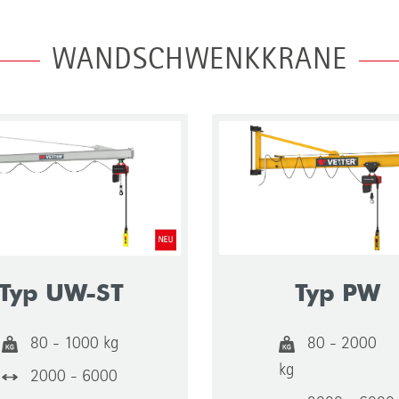
WANDSCHWENKKRANE
Typ UW-ST
Typ PW
80 - 1000 kg
80 - 2000
kg
2000 - 6000