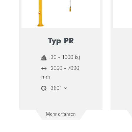
Typ PR
30 - 1000 kg
2000 - 7000
mm
360° ∞
Mehr erfahren