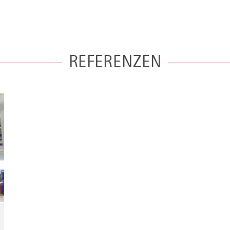
REFERENZEN