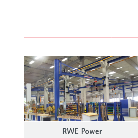
RWE Power