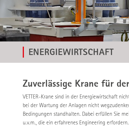
ENERGIEWIRTSCHAFT
Zuverlässige Krane für de
VETTER-Krane sind in der Energiewirtschaft nich
bei der Wartung der Anlagen nicht wegzudenken
Bedingungen standhalten. Dabei erfüllen Sie mei
u.v.m., die ein erfahrenes Engineering erfordern.