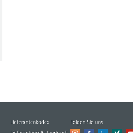
Lieferantenkodex
Folgen Sie uns