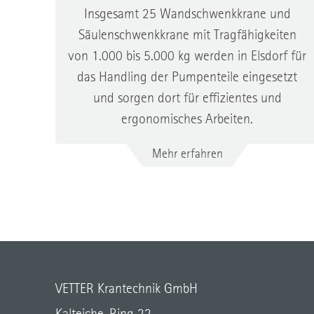
Insgesamt 25 Wandschwenkkrane und
Säulenschwenkkrane mit Tragfähigkeiten
von 1.000 bis 5.000 kg werden in Elsdorf für
das Handling der Pumpenteile eingesetzt
und sorgen dort für effizientes und
ergonomisches Arbeiten.
Mehr erfahren
VETTER Krantechnik GmbH