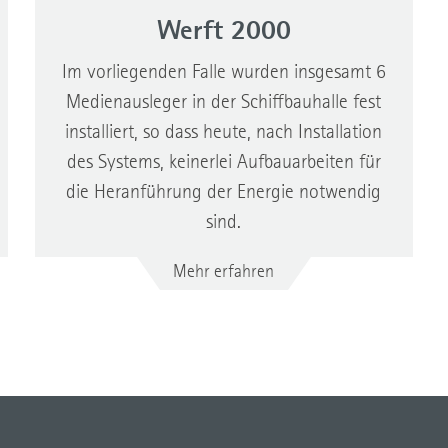
Werft 2000
Im vorliegenden Falle wurden insgesamt 6
Medienausleger in der Schiffbauhalle fest
installiert, so dass heute, nach Installation
des Systems, keinerlei Aufbauarbeiten für
die Heranführung der Energie notwendig
sind.
Mehr erfahren