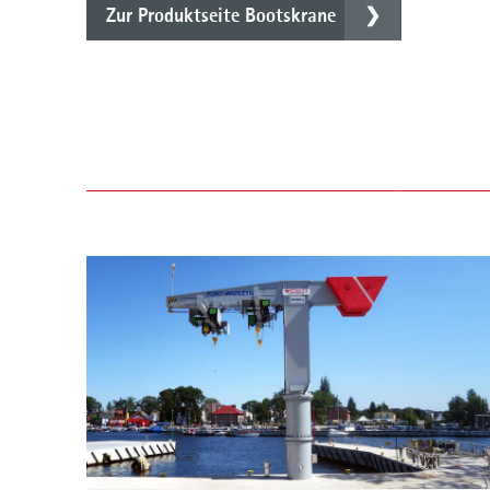
Zur Produktseite Bootskrane