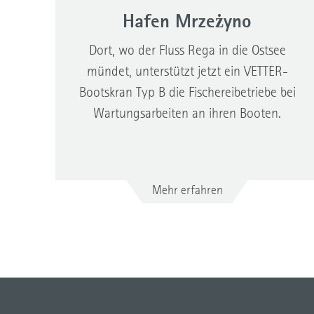
Hafen Mrzeżyno
Dort, wo der Fluss Rega in die Ostsee
mündet, unterstützt jetzt ein VETTER-
Bootskran Typ B die Fischereibetriebe bei
Wartungsarbeiten an ihren Booten.
Mehr erfahren