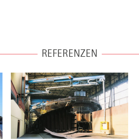
REFERENZEN