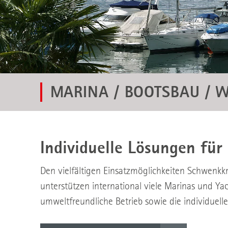
MARINA / BOOTSBAU / 
Individuelle Lösungen fü
Den vielfältigen Einsatzmöglichkeiten Schwenk
unterstützen international viele Marinas und Ya
umweltfreundliche Betrieb sowie die individuel