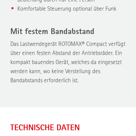
Bedienung durch nur eine Person
Komfortable Steuerung optional über Funk
Mit festem Bandabstand
Das Lastwendegerät ROTOMAX® Compact verfügt
über einen festen Abstand der Antriebsräder. Ein
kompakt bauendes Gerät, welches da eingesetzt
werden kann, wo keine Verstellung des
Bandabstands erforderlich ist.
TECHNISCHE DATEN