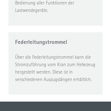
Bedienung aller Funktionen der
Lastwendegeräte.
Federleitungstrommel
Über die Federleitungstrommel kann die
Stromzuführung vom Kran zum Hebezeug
hergestellt werden. Diese ist in
verschiedenen Auszugslängen erhältlich.