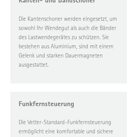
Kanten- und Bandschoner
Die Kantenschoner werden eingesetzt, um
sowohl Ihr Wendegut als auch die Bänder
des Lastwendegerätes zu schützen. Sie
bestehen aus Aluminium, sind mit einem
Gelenk und starken Dauermagneten
ausgestattet.
Funkfernsteuerung
Die Vetter-Standard-Funkfernsteuerung
ermöglicht eine komfortable und sichere