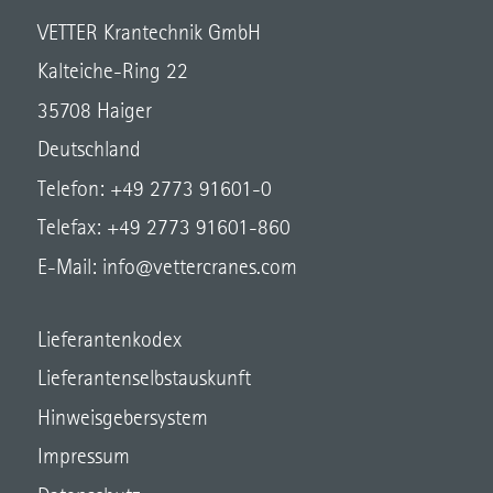
VETTER Krantechnik GmbH
Kalteiche-Ring 22
35708 Haiger
Deutschland
Telefon: +49 2773 91601-0
Telefax: +49 2773 91601-860
E-Mail:
info@vettercranes.com
Lieferantenkodex
Lieferantenselbstauskunft
Hinweisgebersystem
Impressum