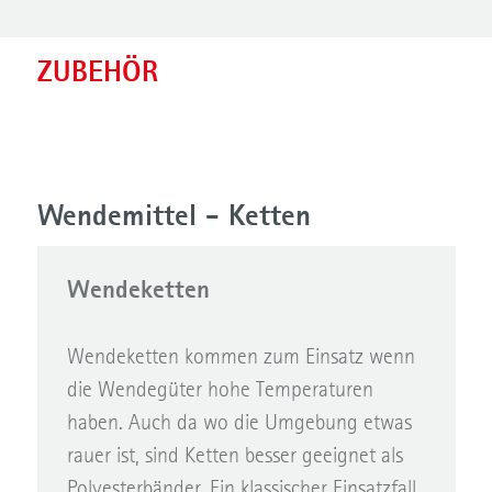
ZUBEHÖR
Wendemittel - Ketten
Wendeketten
Wendeketten kommen zum Einsatz wenn
die Wendegüter hohe Temperaturen
haben. Auch da wo die Umgebung etwas
rauer ist, sind Ketten besser geeignet als
Polyesterbänder. Ein klassischer Einsatzfall