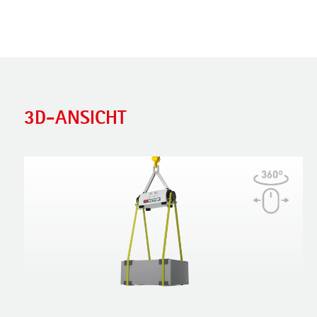
3D-ANSICHT