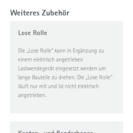
Weiteres Zubehör
Lose Rolle
Die „Lose Rolle“ kann in Ergänzung zu
einem elektrisch angetrieben
Lastwendegerät eingesetzt werden um
lange Bauteile zu drehen. Die „Lose Rolle“
läuft nur mit und ist nicht elektrisch
angetrieben.