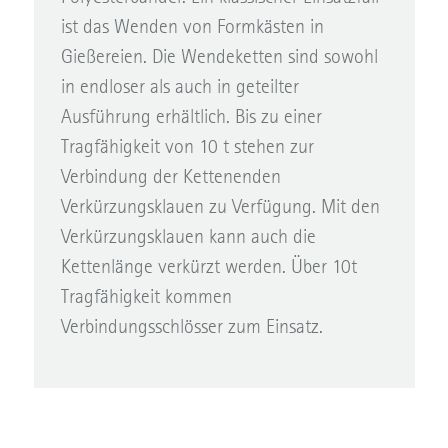
ist das Wenden von Formkästen in
Gießereien. Die Wendeketten sind sowohl
in endloser als auch in geteilter
Ausführung erhältlich. Bis zu einer
Tragfähigkeit von 10 t stehen zur
Verbindung der Kettenenden
Verkürzungsklauen zu Verfügung. Mit den
Verkürzungsklauen kann auch die
Kettenlänge verkürzt werden. Über 10t
Tragfähigkeit kommen
Verbindungsschlösser zum Einsatz.