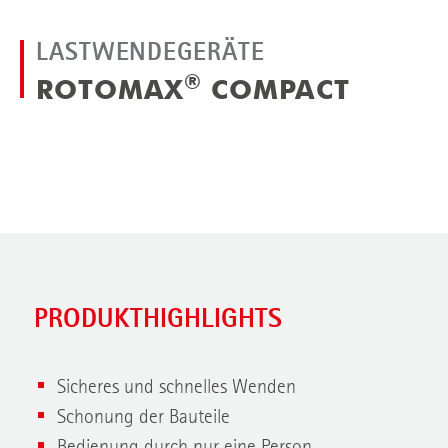
LASTWENDEGERÄTE
®
ROTOMAX
COMPACT
PRODUKTHIGHLIGHTS
Sicheres und schnelles Wenden
Schonung der Bauteile