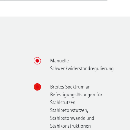
Manuelle
Schwenkwiderstandregulierung
Breites Spektrum an
Befestigungslösungen für
Stahlstützen,
Stahlbetonstützen,
Stahlbetonwände und
Stahlkonstruktionen