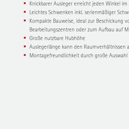
Knickbarer Ausleger erreicht jeden Winkel im 
Leichtes Schwenken inkl. serienmäßiger Sch
Kompakte Bauweise, ideal zur Beschickung 
Bearbeitungszentren oder zum Aufbau auf M
Große nutzbare Hubhöhe
Auslegerlänge kann den Raumverhältnissen 
Montagefreundlichkeit durch große Auswahl