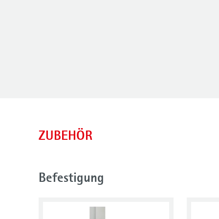
ZUBEHÖR
Befestigung