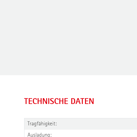
TECHNISCHE DATEN
Tragfähigkeit:
Ausladung: