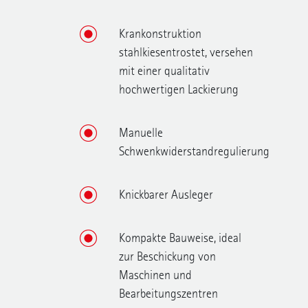
Krankonstruktion
stahlkiesentrostet, versehen
mit einer qualitativ
hochwertigen Lackierung
Manuelle
Schwenkwiderstandregulierung
Knickbarer Ausleger
Kompakte Bauweise, ideal
zur Beschickung von
Maschinen und
Bearbeitungszentren