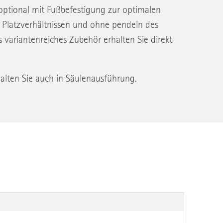
ptional mit Fußbefestigung zur optimalen
Platzverhältnissen und ohne pendeln des
 variantenreiches Zubehör erhalten Sie direkt
alten Sie auch in Säulenausführung.
m