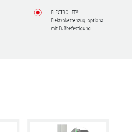
ELECTROLIFT®
Elektrokettenzug, optional
mit Fußbefestigung