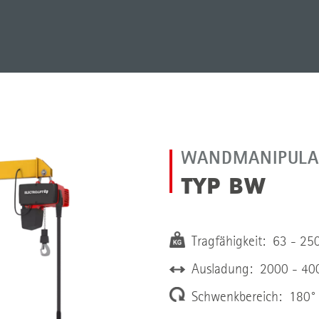
WANDMANIPULA
TYP BW
Tragfähigkeit: 63 - 25
Ausladung: 2000 - 4
Schwenkbereich: 180° 