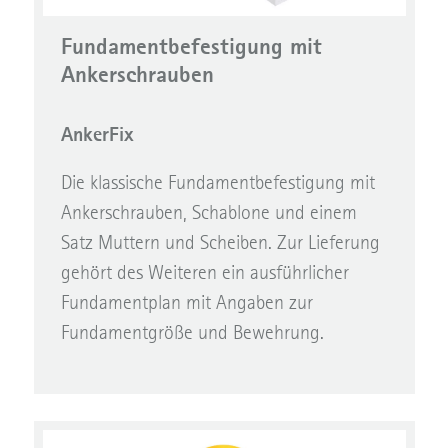
Fundamentbefestigung mit
Ankerschrauben
AnkerFix
Die klassische Fundamentbefestigung mit
Ankerschrauben, Schablone und einem
Satz Muttern und Scheiben. Zur Lieferung
gehört des Weiteren ein ausführlicher
Fundamentplan mit Angaben zur
Fundamentgröße und Bewehrung.