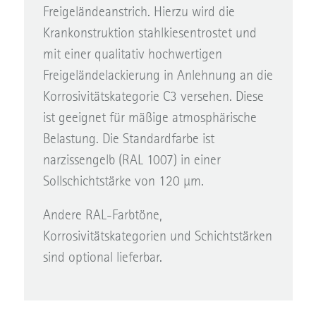
Freigeländeanstrich. Hierzu wird die
Krankonstruktion stahlkiesentrostet und
mit einer qualitativ hochwertigen
Freigeländelackierung in Anlehnung an die
Korrosivitätskategorie C3 versehen. Diese
ist geeignet für mäßige atmosphärische
Belastung. Die Standardfarbe ist
narzissengelb (RAL 1007) in einer
Sollschichtstärke von 120 µm.
Andere RAL-Farbtöne,
Korrosivitätskategorien und Schichtstärken
sind optional lieferbar.