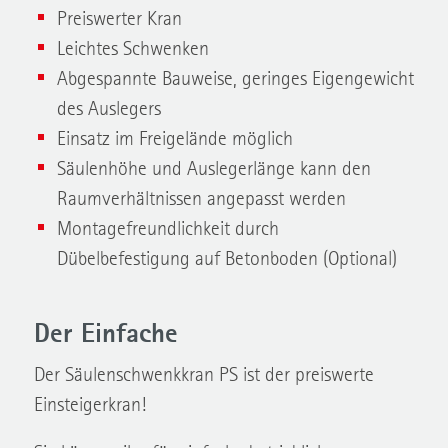
Preiswerter Kran
Leichtes Schwenken
Abgespannte Bauweise, geringes Eigengewicht
des Auslegers
Einsatz im Freigelände möglich
Säulenhöhe und Auslegerlänge kann den
Raumverhältnissen angepasst werden
Montagefreundlichkeit durch
Dübelbefestigung auf Betonboden (Optional)
Der Einfache
Der Säulenschwenkkran PS ist der preiswerte
Einsteigerkran!