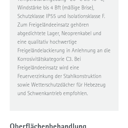
Windstärke bis 4 Bft (mäßige Brise),
Schutzklasse IP55 und Isolationsklasse F.
Zum Freigeländeeinsatz gehören
abgedichtete Lager, Neoprenkabel und
eine qualitativ hochwertige
Freigeländelackierung in Anlehnung an die
Korrosivitätskategorie C3. Bei
Freigeländeeinsatz wird eine
Feuerverzinkung der Stahlkonstruktion
sowie Wetterschutzdächer für Hebezeug
und Schwenkantrieb empfohlen.
Oberflächenbehandlung