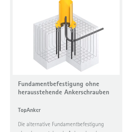
Fundamentbefestigung ohne
herausstehende Ankerschrauben
TopAnker
Die alternative Fundamentbefestigung