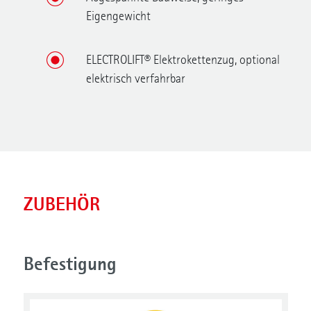
Eigengewicht
ELECTROLIFT® Elektrokettenzug, optional
elektrisch verfahrbar
ZUBEHÖR
Befestigung