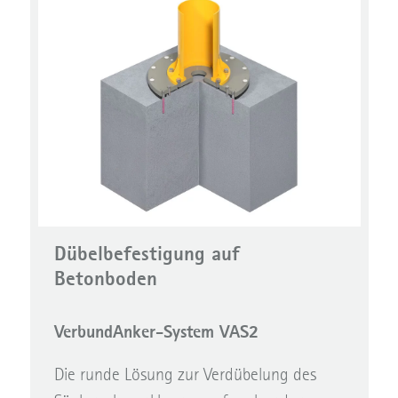
Dübelbefestigung auf
Betonboden
VerbundAnker-System VAS2
Die runde Lösung zur Verdübelung des