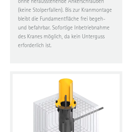
ohne herausstehende Ankerschrauben
(keine Stolperfallen). Bis zur Kranmontage
bleibt die Fundamentfläche frei begeh-
und befahrbar. Sofortige Inbetriebnahme
des Kranes möglich, da kein Unterguss
erforderlich ist.