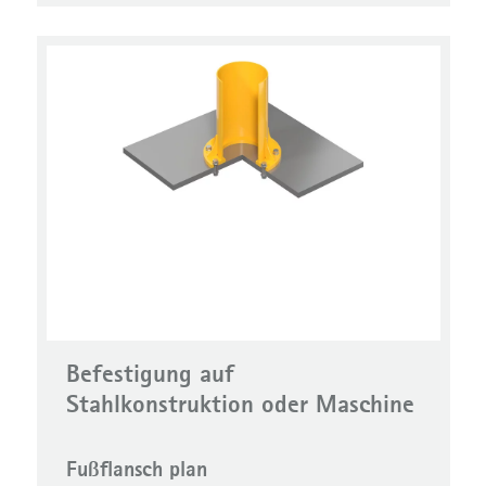
Befestigung auf
Stahlkonstruktion oder Maschine
Fußflansch plan