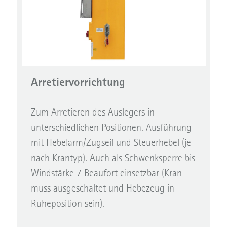
Arretiervorrichtung
Zum Arretieren des Auslegers in
unterschiedlichen Positionen. Ausführung
mit Hebelarm/Zugseil und Steuerhebel (je
nach Krantyp). Auch als Schwenksperre bis
Windstärke 7 Beaufort einsetzbar (Kran
muss ausgeschaltet und Hebezeug in
Ruheposition sein).