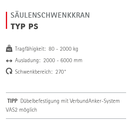
SÄULENSCHWENKKRAN
TYP PS
Tragfähigkeit: 80 - 2000 kg
Ausladung: 2000 - 6000 mm
Schwenkbereich: 270°
TIPP
Dübelbefestigung mit VerbundAnker-System
VAS2 möglich