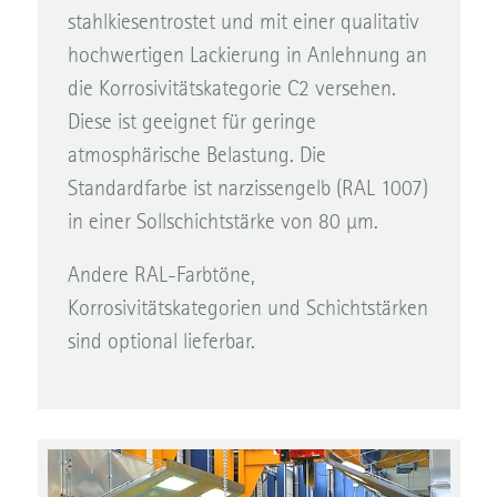
stahlkiesentrostet und mit einer qualitativ
hochwertigen Lackierung in Anlehnung an
die Korrosivitätskategorie C2 versehen.
Diese ist geeignet für geringe
atmosphärische Belastung. Die
Standardfarbe ist narzissengelb (RAL 1007)
in einer Sollschichtstärke von 80 µm.
Andere RAL-Farbtöne,
Korrosivitätskategorien und Schichtstärken
sind optional lieferbar.