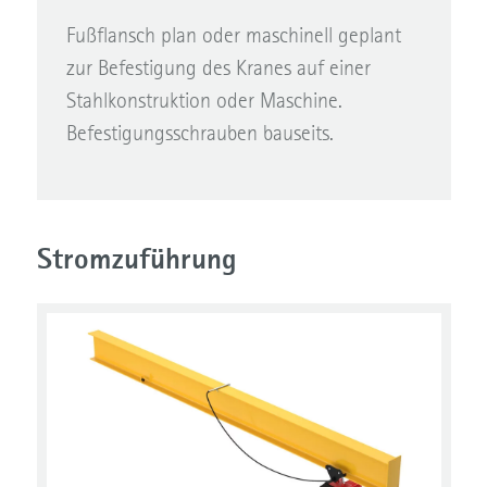
Fußflansch plan oder maschinell geplant
zur Befestigung des Kranes auf einer
Stahlkonstruktion oder Maschine.
Befestigungsschrauben bauseits.
Stromzuführung