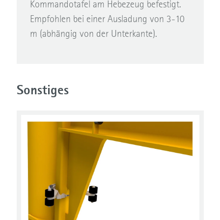
Kommandotafel am Hebezeug befestigt.
Empfohlen bei einer Ausladung von 3-10
m (abhängig von der Unterkante).
Sonstiges