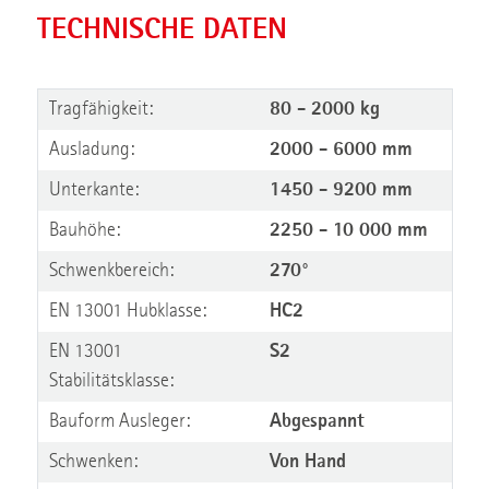
TECHNISCHE DATEN
Tragfähigkeit:
80 - 2000 kg
Ausladung:
2000 - 6000 mm
Unterkante:
1450 - 9200 mm
Bauhöhe:
2250 - 10 000 mm
Schwenkbereich:
270°
EN 13001 Hubklasse:
HC2
EN 13001
S2
Stabilitätsklasse:
Bauform Ausleger:
Abgespannt
Schwenken:
Von Hand