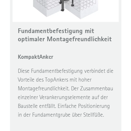
Fundamentbefestigung mit
optimaler Montagefreundlichkeit
KompaktAnker
Diese Fundamentbefestigung verbindet die
Vorteile des TopAnkers mit hoher
Montagefreundlichkeit. Der Zusammenbau
einzelner Verankerungselemente auf der
Baustelle entfällt. Einfache Positionierung
in der Fundamentgrube über Stellfüße.