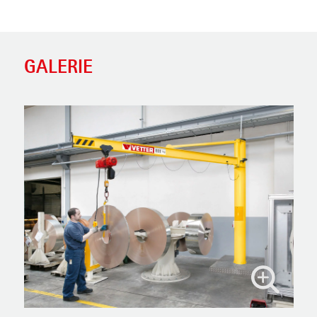
GALERIE