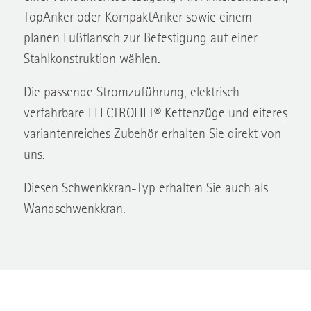
TopAnker oder KompaktAnker sowie einem
planen Fußflansch zur Befestigung auf einer
Stahlkonstruktion wählen.
Die passende Stromzuführung, elektrisch
verfahrbare ELECTROLIFT® Kettenzüge und eiteres
variantenreiches Zubehör erhalten Sie direkt von
uns.
Diesen Schwenkkran-Typ erhalten Sie auch als
Wandschwenkkran.