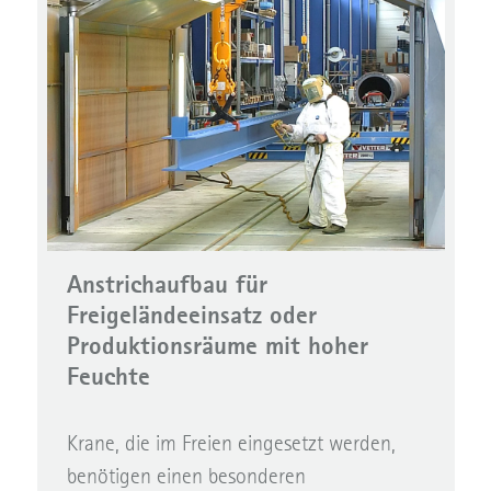
Anstrichaufbau für
Freigeländeeinsatz oder
Produktionsräume mit hoher
Feuchte
Krane, die im Freien eingesetzt werden,
benötigen einen besonderen