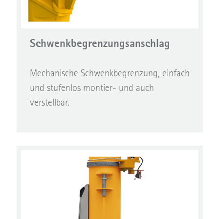
Schwenkbegrenzungsanschlag
Mechanische Schwenkbegrenzung, einfach
und stufenlos montier- und auch
verstellbar.