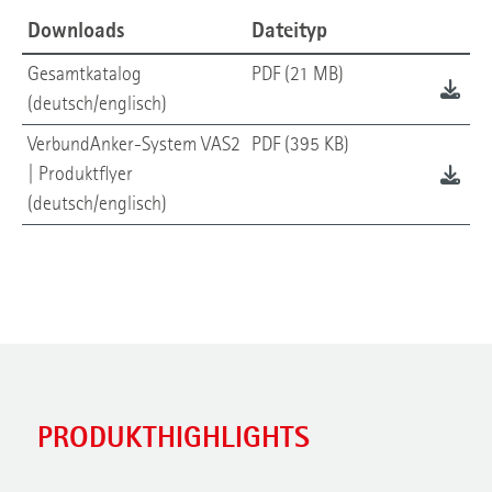
Downloads
Dateityp
Gesamtkatalog
PDF (21 MB)
(deutsch/englisch)
VerbundAnker-System VAS2
PDF (395 KB)
| Produktflyer
(deutsch/englisch)
PRODUKTHIGHLIGHTS