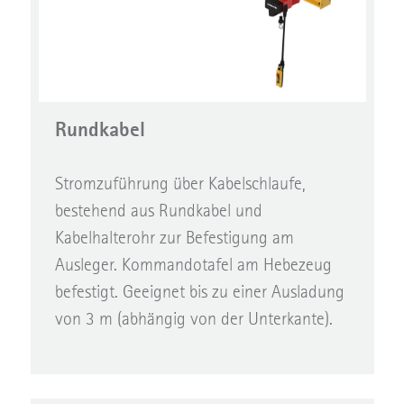
Rundkabel
Stromzuführung über Kabelschlaufe,
bestehend aus Rundkabel und
Kabelhalterohr zur Befestigung am
Ausleger. Kommandotafel am Hebezeug
befestigt. Geeignet bis zu einer Ausladung
von 3 m (abhängig von der Unterkante).