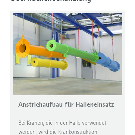
Anstrichaufbau für Halleneinsatz
Bei Kranen, die in der Halle verwendet
werden, wird die Krankonstruktion