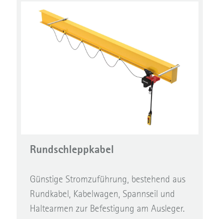
Rundschleppkabel
Günstige Stromzuführung, bestehend aus
Rundkabel, Kabelwagen, Spannseil und
Haltearmen zur Befestigung am Ausleger.