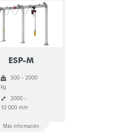
ESP-M
500 - 2000
kg
2000 -
10 000 mm
Más información