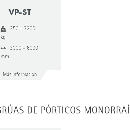
VP-ST
250 - 3200
kg
3000 - 6000
mm
Más información
GRÚAS DE PÓRTICOS MONORRAÍ