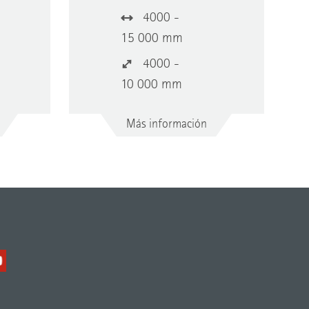
4000 -
15 000 mm
4000 -
10 000 mm
Más información