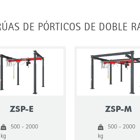
ÚAS DE PÓRTICOS DE DOBLE R
ZSP-E
ZSP-M
500 - 2000
500 - 2000
kg
kg