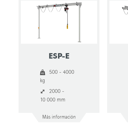
ESP-E
500 - 4000
kg
2000 -
10 000 mm
Más información