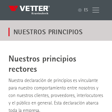
ES
NUESTROS PRINCIPIOS
Nuestros principios
rectores
Nuestra declaración de principios es vinculante
para nuestro comportamiento entre nosotros y
con nuestros clientes, proveedores, interlocutores
y el público en general. Esta declaración abarca
toda la empresa.