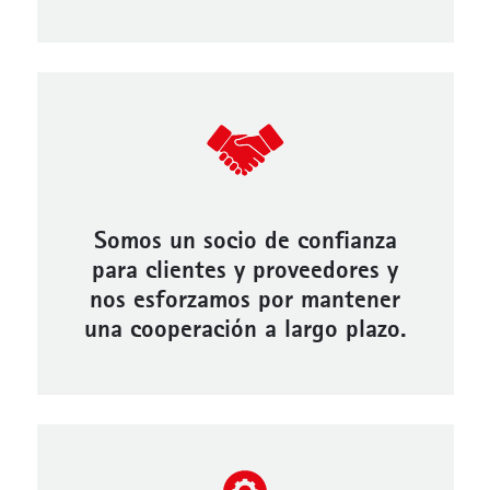
Somos un socio de confianza
para clientes y proveedores y
nos esforzamos por mantener
una cooperación a largo plazo.