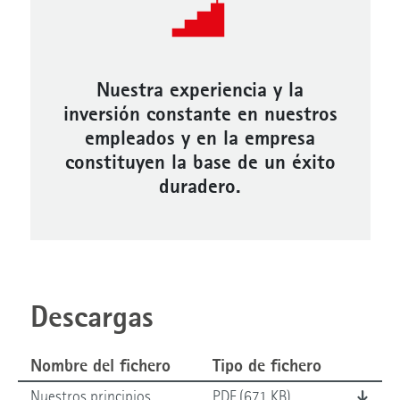
Nuestra experiencia y la
inversión constante en nuestros
empleados y en la empresa
constituyen la base de un éxito
duradero.
Descargas
Nombre del fichero
Tipo de fichero
Nuestros principios
PDF (671 KB)