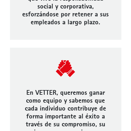
social y corporativa,
esforzándose por retener a sus
empleados a largo plazo.
En VETTER, queremos ganar
como equipo y sabemos que
cada individuo contribuye de
forma importante al éxito a
través de su compromiso, su