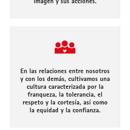
imagen y sus acciones.
En las relaciones entre nosotros
y con los demás, cultivamos una
cultura caracterizada por la
franqueza, la tolerancia, el
respeto y la cortesía, así como
la equidad y la confianza.