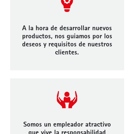
A la hora de desarrollar nuevos
productos, nos guiamos por los
deseos y requisitos de nuestros
clientes.
Somos un empleador atractivo
que vive la responsabilidad