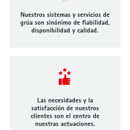
Nuestros sistemas y servicios de
grúa son sinónimo de fiabilidad,
disponibilidad y calidad.
Las necesidades y la
satisfacción de nuestros
clientes son el centro de
nuestras actuaciones.