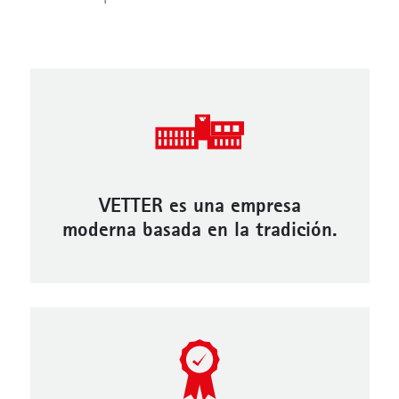
VETTER es una empresa
moderna basada en la tradición.