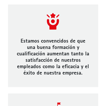
Estamos convencidos de que
una buena formación y
cualificación aumentan tanto la
satisfacción de nuestros
empleados como la eficacia y el
éxito de nuestra empresa.