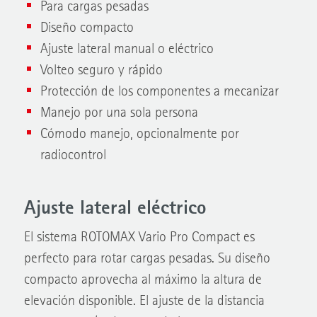
Para cargas pesadas
Diseño compacto
Ajuste lateral manual o eléctrico
Volteo seguro y rápido
Protección de los componentes a mecanizar
Manejo por una sola persona
Cómodo manejo, opcionalmente por
radiocontrol
Ajuste lateral eléctrico
El sistema ROTOMAX Vario Pro Compact es
perfecto para rotar cargas pesadas. Su diseño
compacto aprovecha al máximo la altura de
elevación disponible. El ajuste de la distancia