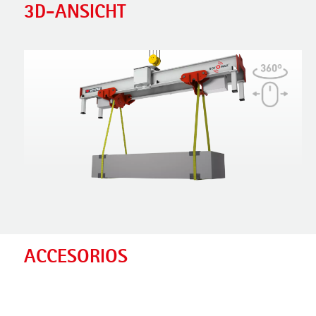
3D-ANSICHT
ACCESORIOS