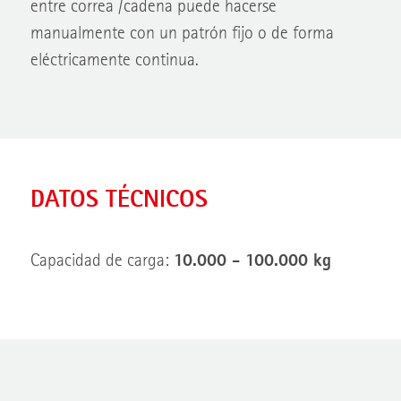
entre correa /cadena puede hacerse
manualmente con un patrón fijo o de forma
eléctricamente continua.
DATOS TÉCNICOS
Capacidad de carga:
10.000 - 100.000 kg