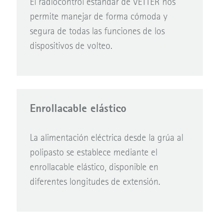
El radiocontrol estándar de VETTER nos
permite manejar de forma cómoda y
segura de todas las funciones de los
dispositivos de volteo.
Enrollacable elástico
La alimentación eléctrica desde la grúa al
polipasto se establece mediante el
enrollacable elástico, disponible en
diferentes longitudes de extensión.