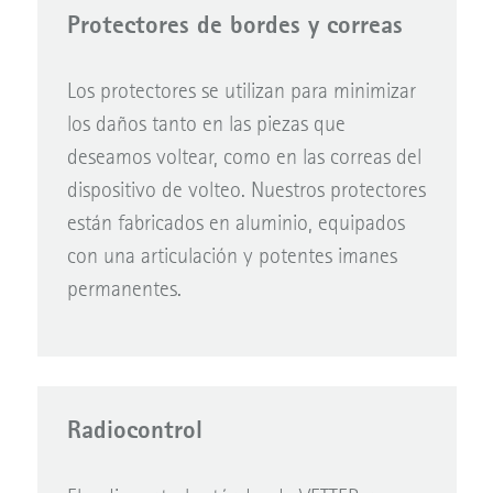
Protectores de bordes y correas
Los protectores se utilizan para minimizar
los daños tanto en las piezas que
deseamos voltear, como en las correas del
dispositivo de volteo. Nuestros protectores
están fabricados en aluminio, equipados
con una articulación y potentes imanes
permanentes.
Radiocontrol