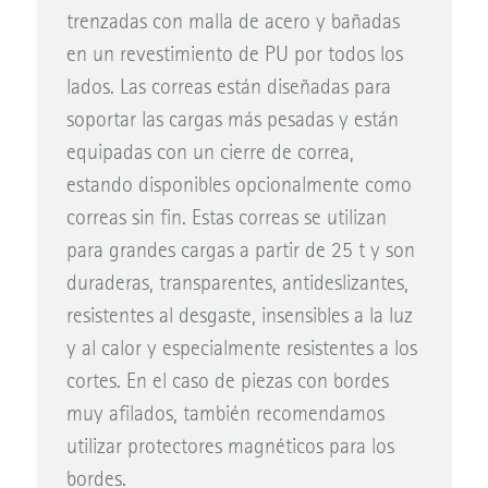
trenzadas con malla de acero y bañadas
en un revestimiento de PU por todos los
lados. Las correas están diseñadas para
soportar las cargas más pesadas y están
equipadas con un cierre de correa,
estando disponibles opcionalmente como
correas sin fin. Estas correas se utilizan
para grandes cargas a partir de 25 t y son
duraderas, transparentes, antideslizantes,
resistentes al desgaste, insensibles a la luz
y al calor y especialmente resistentes a los
cortes. En el caso de piezas con bordes
muy afilados, también recomendamos
utilizar protectores magnéticos para los
bordes.