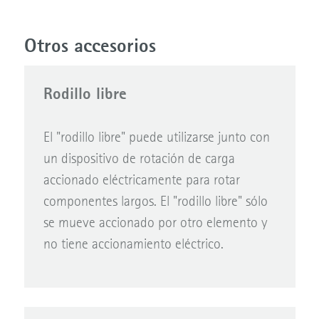
Otros accesorios
Rodillo libre
El "rodillo libre" puede utilizarse junto con
un dispositivo de rotación de carga
accionado eléctricamente para rotar
componentes largos. El "rodillo libre" sólo
se mueve accionado por otro elemento y
no tiene accionamiento eléctrico.