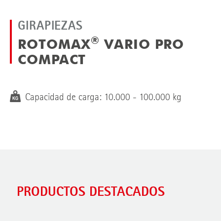
GIRAPIEZAS
®
ROTOMAX
VARIO PRO
COMPACT
Capacidad de carga: 10.000 - 100.000 kg
PRODUCTOS DESTACADOS