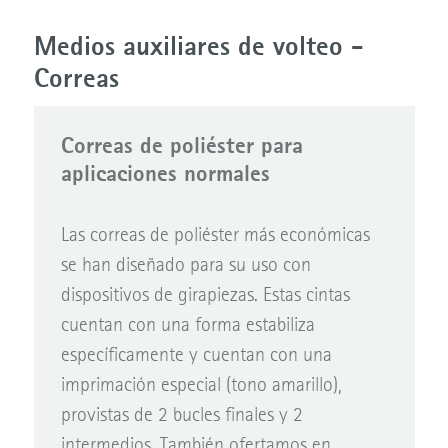
Medios auxiliares de volteo -
Correas
Correas de poliéster para
aplicaciones normales
Las correas de poliéster más económicas
se han diseñado para su uso con
dispositivos de girapiezas. Estas cintas
cuentan con una forma estabiliza
específicamente y cuentan con una
imprimación especial (tono amarillo),
provistas de 2 bucles finales y 2
intermedios. También ofertamos en