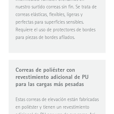
nuestro surtido correas sin fin. Se trata de
correas elásticas, flexibles, ligeras y
perfectas para superficies sensibles.
Requiere el uso de protectores de bordes
para piezas de bordes afilados.
Correas de poliéster con
revestimiento adicional de PU
para las cargas más pesadas
Estas correas de elevación están fabricadas
en poliéster y tienen un revestimiento