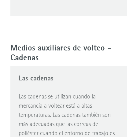
Medios auxiliares de volteo -
Cadenas
Las cadenas
Las cadenas se utilizan cuando la
mercancía a voltear está a altas
temperaturas. Las cadenas también son
más adecuadas que las correas de
poliéster cuando el entorno de trabajo es