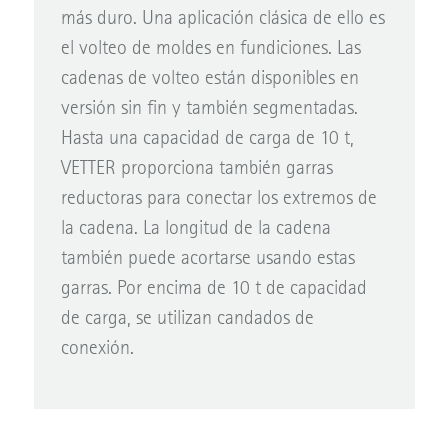
más duro. Una aplicación clásica de ello es
el volteo de moldes en fundiciones. Las
cadenas de volteo están disponibles en
versión sin fin y también segmentadas.
Hasta una capacidad de carga de 10 t,
VETTER proporciona también garras
reductoras para conectar los extremos de
la cadena. La longitud de la cadena
también puede acortarse usando estas
garras. Por encima de 10 t de capacidad
de carga, se utilizan candados de
conexión.