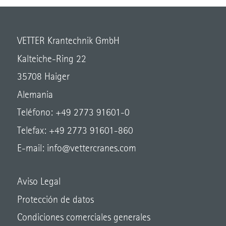
VETTER Krantechnik GmbH
Kalteiche-Ring 22
35708 Haiger
Alemania
Teléfono: +49 2773 91601-0
Telefax: +49 2773 91601-860
E-mail:
info@vettercranes.com
Aviso Legal
Protección de datos
Condiciones comerciales generales