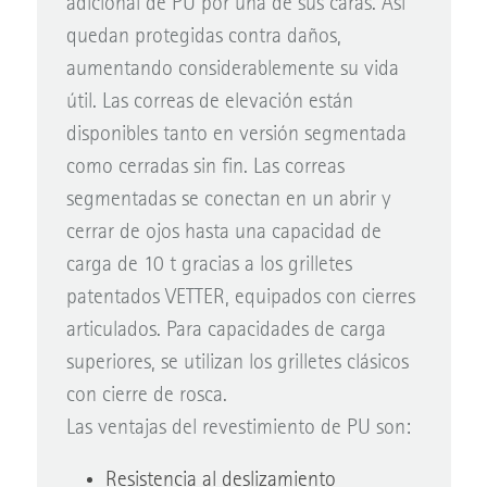
adicional de PU por una de sus caras. Así
quedan protegidas contra daños,
aumentando considerablemente su vida
útil. Las correas de elevación están
disponibles tanto en versión segmentada
como cerradas sin fin. Las correas
segmentadas se conectan en un abrir y
cerrar de ojos hasta una capacidad de
carga de 10 t gracias a los grilletes
patentados VETTER, equipados con cierres
articulados. Para capacidades de carga
superiores, se utilizan los grilletes clásicos
con cierre de rosca.
Las ventajas del revestimiento de PU son:
Resistencia al deslizamiento