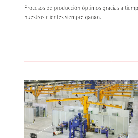
Procesos de producción óptimos gracias a tiempo
nuestros clientes siempre ganan.