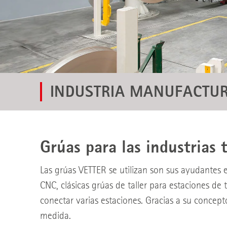
INDUSTRIA MANUFACTU
Grúas para las industrias 
Las grúas VETTER se utilizan son sus ayudantes e
CNC, clásicas grúas de taller para estaciones de
conectar varias estaciones. Gracias a su concept
medida.