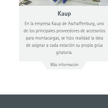
Kaup
En la empresa Kaup de Aschaffenburg, uno
de los principales proveedores de accesorios
para montacargas, se hizo realidad la idea
de asignar a cada estación su propia grúa
giratoria.
Más información