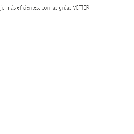
o más eficientes: con las grúas VETTER,