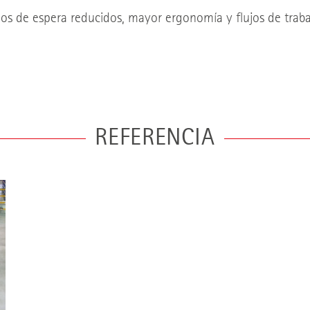
s de espera reducidos, mayor ergonomía y flujos de trabaj
REFERENCIA