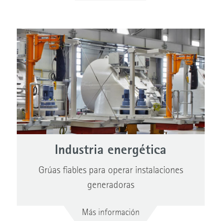
Industria energética
Grúas fiables para operar instalaciones
generadoras
Más información