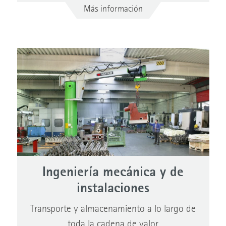
Más información
Ingeniería mecánica y de
instalaciones
Transporte y almacenamiento a lo largo de
toda la cadena de valor