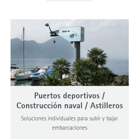
Puertos deportivos /
Construcción naval / Astilleros
Soluciones individuales para subir y bajar
embarcaciones