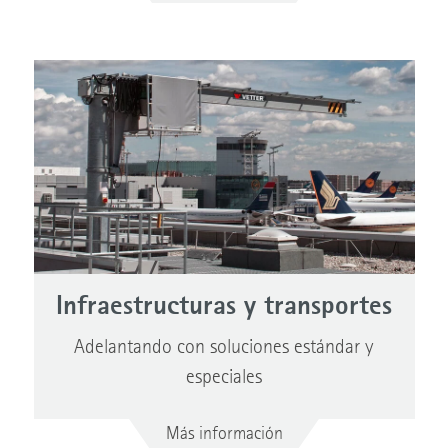
Infraestructuras y transportes
Adelantando con soluciones estándar y
especiales
Más información