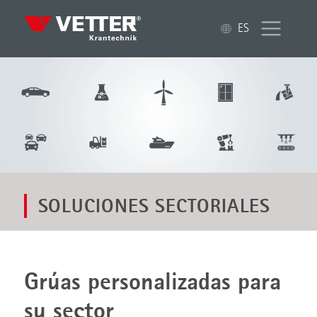
ES
SOLUCIONES SECTORIALES
Grúas personalizadas para
su sector