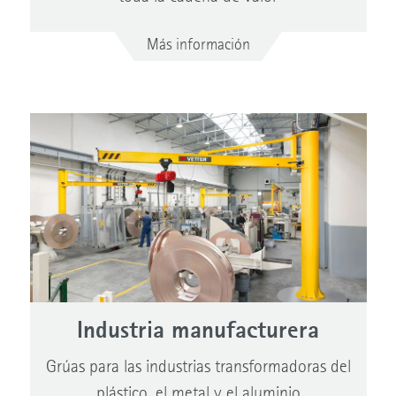
Más información
Industria manufacturera
Grúas para las industrias transformadoras del
plástico, el metal y el aluminio