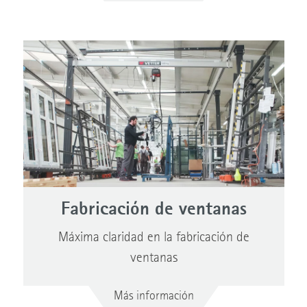
Fabricación de ventanas
Máxima claridad en la fabricación de
ventanas
Más información