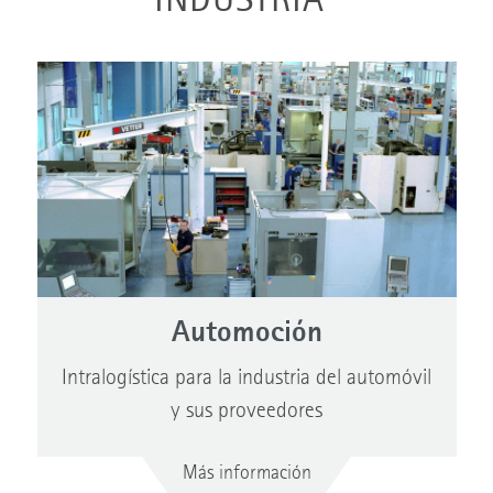
INDUSTRIA
Automoción
Intralogística para la industria del automóvil
y sus proveedores
Más información