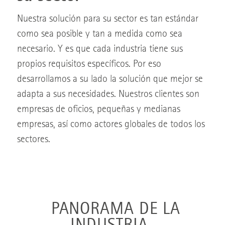
Nuestra solución para su sector es tan estándar
como sea posible y tan a medida como sea
necesario. Y es que cada industria tiene sus
propios requisitos específicos. Por eso
desarrollamos a su lado la solución que mejor se
adapta a sus necesidades. Nuestros clientes son
empresas de oficios, pequeñas y medianas
empresas, así como actores globales de todos los
sectores.
PANORAMA DE LA