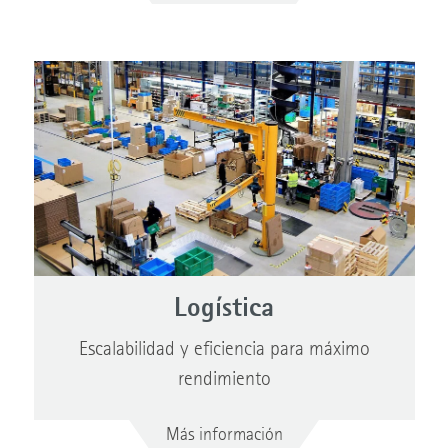
Logística
Escalabilidad y eficiencia para máximo
rendimiento
Más información