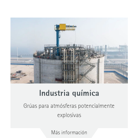
Industria química
Grúas para atmósferas potencialmente
explosivas
Más información