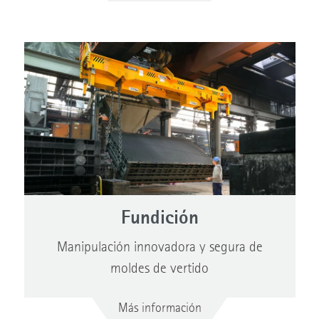
Fundición
Manipulación innovadora y segura de
moldes de vertido
Más información