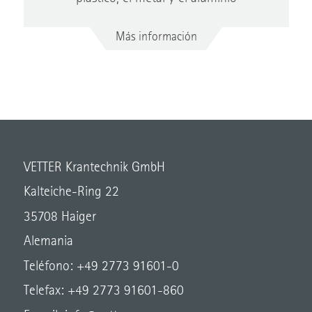
Más información
VETTER Krantechnik GmbH
Kalteiche-Ring 22
35708 Haiger
Alemania
Teléfono: +49 2773 91601-0
Telefax: +49 2773 91601-860