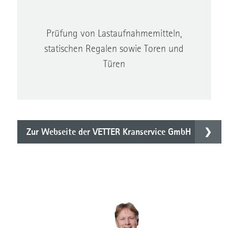
Prüfung von Lastaufnahmemitteln,
statischen Regalen sowie Toren und
Türen
Zur Webseite der VETTER Kranservice GmbH