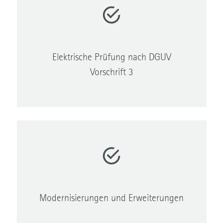
Elektrische Prüfung nach DGUV
Vorschrift 3
Modernisierungen und Erweiterungen