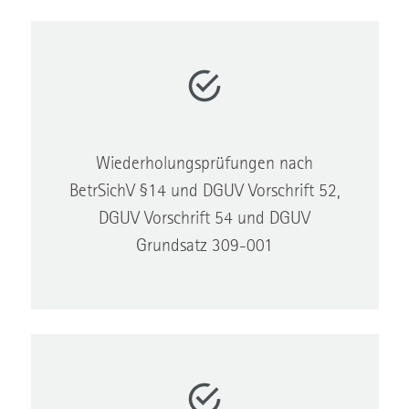
Wiederholungsprüfungen nach
BetrSichV §14 und DGUV Vorschrift 52,
DGUV Vorschrift 54 und DGUV
Grundsatz 309-001