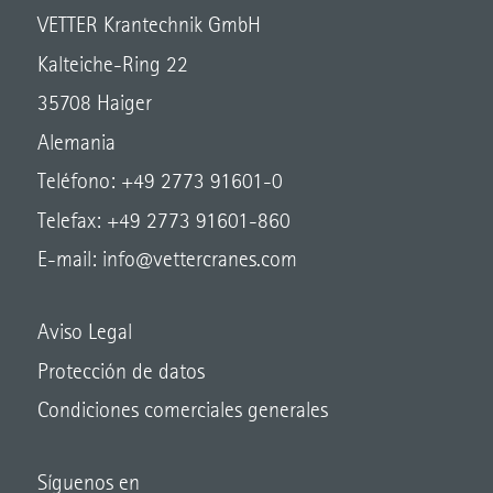
VETTER Krantechnik GmbH
Kalteiche-Ring 22
35708 Haiger
Alemania
Teléfono: +49 2773 91601-0
Telefax: +49 2773 91601-860
E-mail:
info@vettercranes.com
Aviso Legal
Protección de datos
Condiciones comerciales generales
Síguenos en