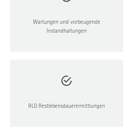
Wartungen und vorbeugende
Instandhaltungen
RLD Restlebensdauerermittlungen