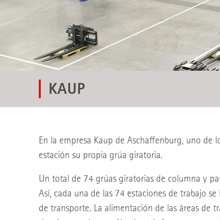
KAUP
En la empresa Kaup de Aschaffenburg, uno de los
estación su propia grúa giratoria.
Un total de 74 grúas giratorias de columna y p
Así, cada una de las 74 estaciones de trabajo se
de transporte. La alimentación de las áreas de t