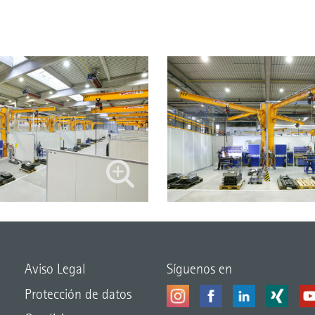
Aviso Legal
Síguenos en
Protección de datos