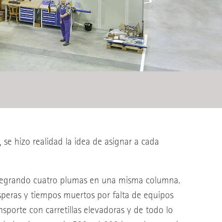
se hizo realidad la idea de asignar a cada
integrando cuatro plumas en una misma columna.
esperas y tiempos muertos por falta de equipos
nsporte con carretillas elevadoras y de todo lo