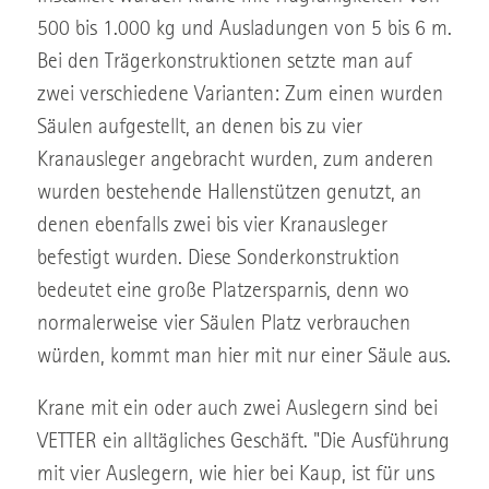
500 bis 1.000 kg und Ausladungen von 5 bis 6 m.
Bei den Trägerkonstruktionen setzte man auf
zwei verschiedene Varianten: Zum einen wurden
Säulen aufgestellt, an denen bis zu vier
Kranausleger angebracht wurden, zum anderen
wurden bestehende Hallenstützen genutzt, an
denen ebenfalls zwei bis vier Kranausleger
befestigt wurden. Diese Sonderkonstruktion
bedeutet eine große Platzersparnis, denn wo
normalerweise vier Säulen Platz verbrauchen
würden, kommt man hier mit nur einer Säule aus.
Krane mit ein oder auch zwei Auslegern sind bei
VETTER ein alltägliches Geschäft. "Die Ausführung
mit vier Auslegern, wie hier bei Kaup, ist für uns