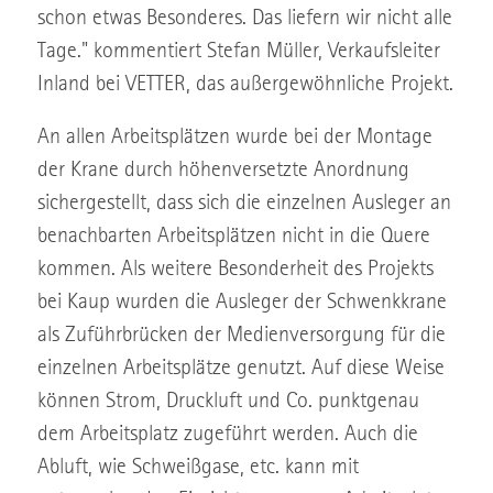
schon etwas Besonderes. Das liefern wir nicht alle
Tage." kommentiert Stefan Müller, Verkaufsleiter
Inland bei VETTER, das außergewöhnliche Projekt.
An allen Arbeitsplätzen wurde bei der Montage
der Krane durch höhenversetzte Anordnung
sichergestellt, dass sich die einzelnen Ausleger an
benachbarten Arbeitsplätzen nicht in die Quere
kommen. Als weitere Besonderheit des Projekts
bei Kaup wurden die Ausleger der Schwenkkrane
als Zuführbrücken der Medienversorgung für die
einzelnen Arbeitsplätze genutzt. Auf diese Weise
können Strom, Druckluft und Co. punktgenau
dem Arbeitsplatz zugeführt werden. Auch die
Abluft, wie Schweißgase, etc. kann mit