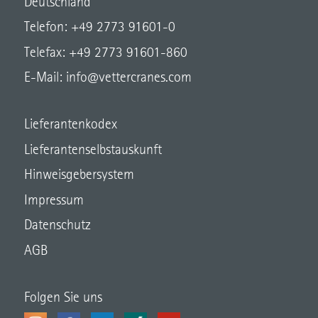
Deutschland
Telefon: +49 2773 91601-0
Telefax: +49 2773 91601-860
E-Mail:
info@vettercranes.com
Lieferantenkodex
Lieferantenselbstauskunft
Hinweisgebersystem
Impressum
Datenschutz
AGB
Folgen Sie uns