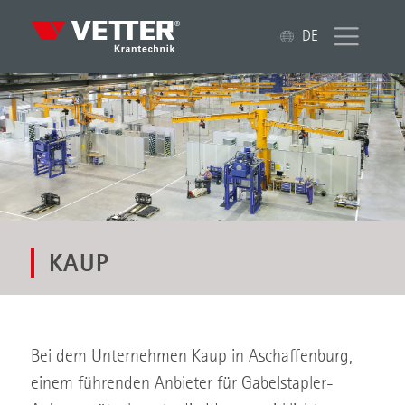
DE
KAUP
Bei dem Unternehmen Kaup in Aschaffenburg,
einem führenden Anbieter für Gabelstapler-