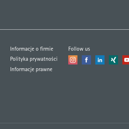
Informacje o firmie
Follow us
Polityka prywatności
Informacje prawne