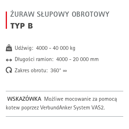
ŻURAW SŁUPOWY OBROTOWY
TYP B
Udźwig: 4000 - 40 000 kg
Długości ramion: 4000 - 20 000 mm
Zakres obrotu: 360° ∞
WSKAZÓWKA
Możliwe mocowanie za pomocą
kotew poprzez VerbundAnker System VAS2.