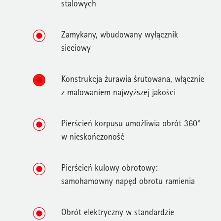
stalowych
Zamykany, wbudowany wyłącznik
sieciowy
Konstrukcja żurawia śrutowana, włącznie
z malowaniem najwyższej jakości
Pierścień korpusu umożliwia obrót 360°
w nieskończoność
Pierścień kulowy obrotowy:
samohamowny napęd obrotu ramienia
Obrót elektryczny w standardzie