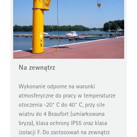
Na zewnątrz
Wykonanie odporne na warunki
atmosferyczne do pracy w temperaturze
otoczenia -20° C do 40° C, przy sile
wiatru do 4 Beaufort (umiarkowana
bryza), klasa ochrony IP55 oraz klasa
izolacji F. Do zastosowań na zewnątrz