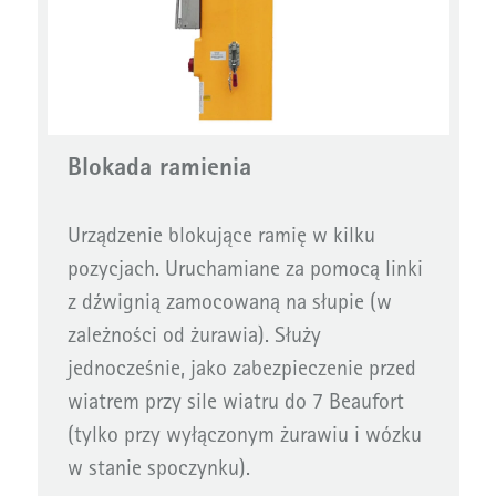
Blokada ramienia
Urządzenie blokujące ramię w kilku
pozycjach. Uruchamiane za pomocą linki
z dźwignią zamocowaną na słupie (w
zależności od żurawia). Służy
jednocześnie, jako zabezpieczenie przed
wiatrem przy sile wiatru do 7 Beaufort
(tylko przy wyłączonym żurawiu i wózku
w stanie spoczynku).