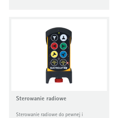
Sterowanie radiowe
Sterowanie radiowe do pewnej i