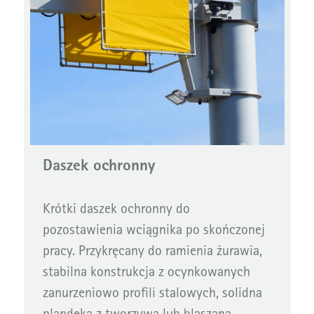
Daszek ochronny
Krótki daszek ochronny do
pozostawienia wciągnika po skończonej
pracy. Przykręcany do ramienia żurawia,
stabilna konstrukcja z ocynkowanych
zanurzeniowo profili stalowych, solidna