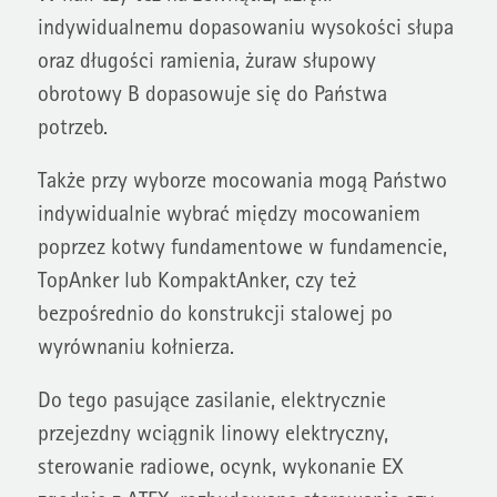
indywidualnemu dopasowaniu wysokości słupa
oraz długości ramienia, żuraw słupowy
obrotowy B dopasowuje się do Państwa
potrzeb.
Także przy wyborze mocowania mogą Państwo
indywidualnie wybrać między mocowaniem
poprzez kotwy fundamentowe w fundamencie,
TopAnker lub KompaktAnker, czy też
bezpośrednio do konstrukcji stalowej po
wyrównaniu kołnierza.
Do tego pasujące zasilanie, elektrycznie
przejezdny wciągnik linowy elektryczny,
sterowanie radiowe, ocynk, wykonanie EX