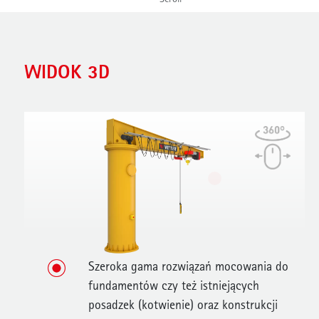
WIDOK 3D
Szeroka gama rozwiązań mocowania do
fundamentów czy też istniejących
posadzek (kotwienie) oraz konstrukcji