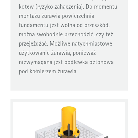
kotew (ryzyko zahaczenia). Do momentu
montażu żurawia powierzchnia
fundamentu jest wolna od przeszkód,
można swobodnie przechodzić, czy też
przejeżdżać. Możliwe natychmiastowe
użytkowanie żurawia, ponieważ
niewymagana jest podlewka betonowa
pod kołnierzem żurawia.