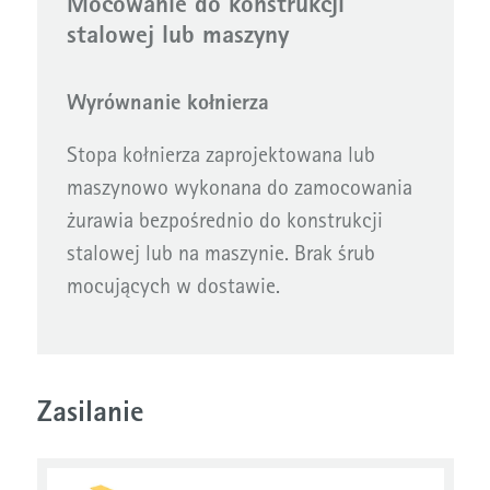
Mocowanie do konstrukcji
stalowej lub maszyny
Wyrównanie kołnierza
Stopa kołnierza zaprojektowana lub
maszynowo wykonana do zamocowania
żurawia bezpośrednio do konstrukcji
stalowej lub na maszynie. Brak śrub
mocujących w dostawie.
Zasilanie