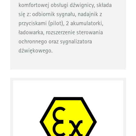
komfortowej obsługi dźwignicy, składa
się z: odbiornik sygnału, nadajnik z
przyciskami (pilot), 2 akumulatorki,
ładowarka, rozszerzenie sterowania
ochronnego oraz sygnalizatora
dźwiękowego.