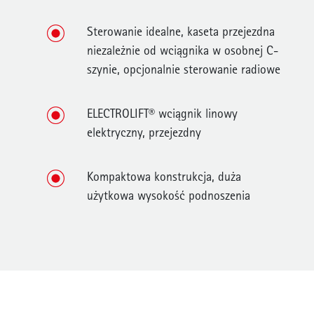
Sterowanie idealne, kaseta przejezdna
niezależnie od wciągnika w osobnej C-
szynie, opcjonalnie sterowanie radiowe
ELECTROLIFT® wciągnik linowy
elektryczny, przejezdny
Kompaktowa konstrukcja, duża
użytkowa wysokość podnoszenia