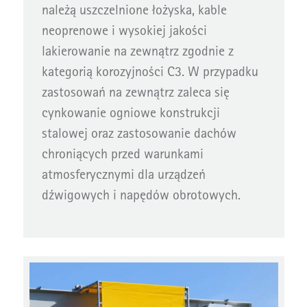
należą uszczelnione łożyska, kable
neoprenowe i wysokiej jakości
lakierowanie na zewnątrz zgodnie z
kategorią korozyjności C3. W przypadku
zastosowań na zewnątrz zaleca się
cynkowanie ogniowe konstrukcji
stalowej oraz zastosowanie dachów
chroniących przed warunkami
atmosferycznymi dla urządzeń
dźwigowych i napędów obrotowych.