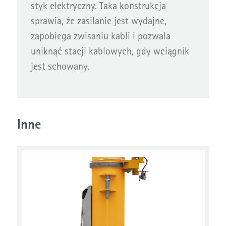
styk elektryczny. Taka konstrukcja
sprawia, że zasilanie jest wydajne,
zapobiega zwisaniu kabli i pozwala
uniknąć stacji kablowych, gdy wciągnik
jest schowany.
Inne