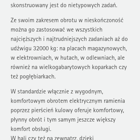
skonstruowany jest do nietypowych zadań.
Ze swoim zakresem obrotu w nieskończoność
można go zastosować we wszystkich
najcięższych i najtrudniejszych zadaniach aż do
udźwigu 32000 kg: na placach magazynowych,
w elektrowniach, w hutach, w odlewniach, ale
również na wielkogabarytowych koparkach czy
też pogłębiarkach.
W standardzie włącznie z wygodnym,
komfortowym obrotem elektrycznym ramienia
poprzez pierścień kulowy oferuje komfortowy,
płynny obrót i tym samym jeszcze większy
komfort obsługi.
W hali czy też na zewnątrz, dzięki