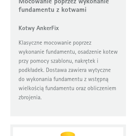
Mocowanie poprzez wykonanie
fundamentu z kotwami
Kotwy AnkerFix
Klasyczne mocowanie poprzez
wykonanie fundamentu, osadzenie kotew
przy pomocy szablonu, nakrętek i
podkładek. Dostawa zawiera wytyczne
do wykonania fundamentu z wstępną
wielkością fundamentu oraz obliczeniem
zbrojenia.