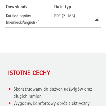
Downloads
Dateityp
Katalog ogólny
PDF (21 MB)
(niemiecki/angielski)
ISTOTNE CECHY
Skonstruowany do dużych udźwigów oraz
długich ramion
Wygodny, komfortowy obrót elektryczny