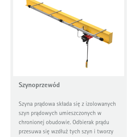
Szynoprzewód
Szyna prądowa składa się z izolowanych
szyn prądowych umieszczonych w
chronionej obudowie. Odbierak prądu
przesuwa się wzdłuż tych szyn i tworzy