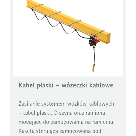
Kabel płaski – wózeczki kablowe
Zasilanie systemem wózków kablowych
- kabel płaski, C-szyna oraz ramiona
mocujące do zamocowania na ramieniu.
Kaseta sterująca zamocowana pod