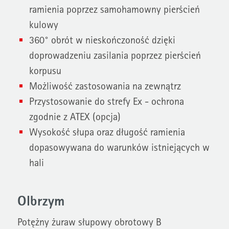
ramienia poprzez samohamowny pierścień
kulowy
360° obrót w nieskończoność dzięki
doprowadzeniu zasilania poprzez pierścień
korpusu
Możliwość zastosowania na zewnątrz
Przystosowanie do strefy Ex - ochrona
zgodnie z ATEX (opcja)
Wysokość słupa oraz długość ramienia
dopasowywana do warunków istniejących w
hali
Olbrzym
Potężny żuraw słupowy obrotowy B