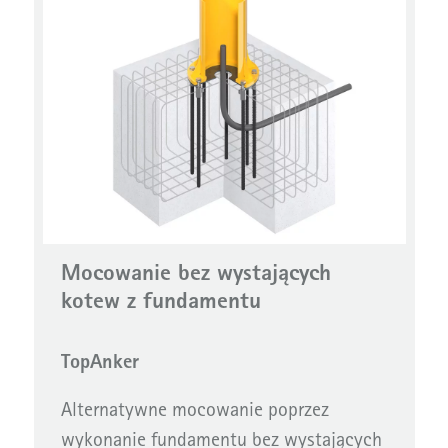
Mocowanie bez wystających
kotew z fundamentu
TopAnker
Alternatywne mocowanie poprzez
wykonanie fundamentu bez wystających