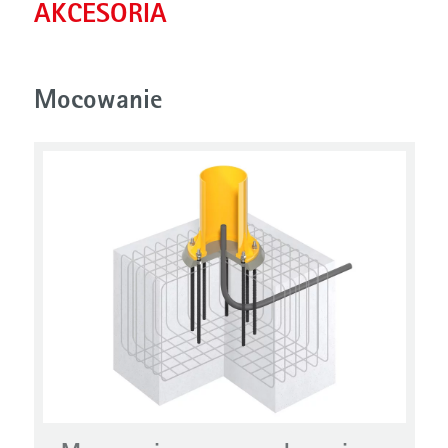
AKCESORIA
Mocowanie