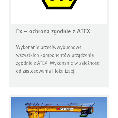
Ex – ochrona zgodnie z ATEX
Wykonanie przeciwwybuchowe
wszystkich komponentów urządzenia
zgodnie z ATEX. Wykonanie w zależności
od zastosowania i lokalizacji.