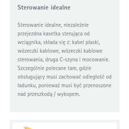
Sterowanie idealne
Sterowanie idealne, niezależnie
przejezdna kasetka sterująca od
wciągnika, składa się z: kabel płaski,
wózeczki kablowe, wózeczki kablowe
sterowania, druga C-szyna i mocowanie.
Szczególnie polecane tam, gdzie
obsługujący musi zachować odległość od
ładunku, ponieważ musi być przenoszone
nad przeszkodą / wykopem.