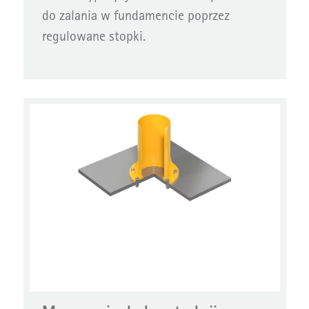
do zalania w fundamencie poprzez
regulowane stopki.