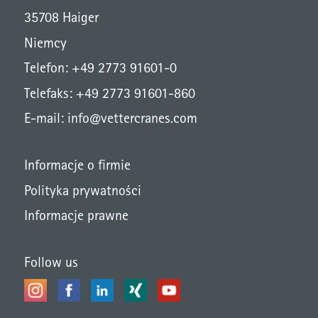
35708 Haiger
Niemcy
Telefon: +49 2773 91601-0
Telefaks: +49 2773 91601-860
E-mail:
info@vettercranes.com
Informacje o firmie
Polityka prywatności
Informacje prawne
Follow us