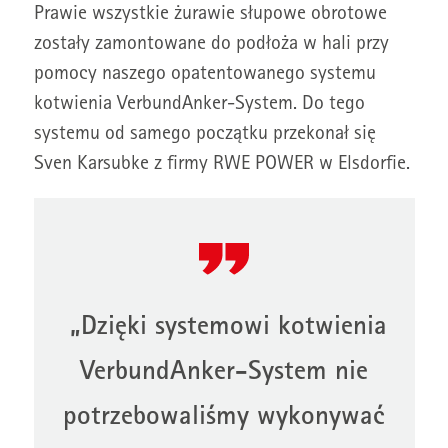
Prawie wszystkie żurawie słupowe obrotowe
zostały zamontowane do podłoża w hali przy
pomocy naszego opatentowanego systemu
kotwienia VerbundAnker-System. Do tego
systemu od samego początku przekonał się
Sven Karsubke z firmy RWE POWER w Elsdorfie.
„Dzięki systemowi kotwienia
VerbundAnker-System nie
potrzebowaliśmy wykonywać