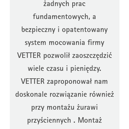
żadnych prac
fundamentowych, a
bezpieczny i opatentowany
system mocowania firmy
VETTER pozwolił zaoszczędzić
wiele czasu i pieniędzy.
VETTER zaproponował nam
doskonale rozwiązanie również
przy montażu żurawi
przyściennych . Montaż