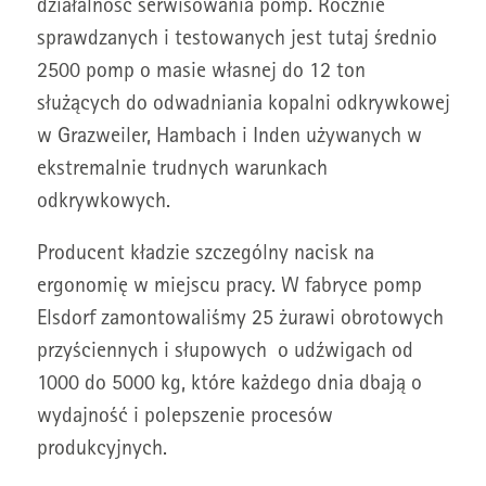
działalność serwisowania pomp. Rocznie
sprawdzanych i testowanych jest tutaj średnio
2500 pomp o masie własnej do 12 ton
służących do odwadniania kopalni odkrywkowej
w Grazweiler, Hambach i Inden używanych w
ekstremalnie trudnych warunkach
odkrywkowych.
Producent kładzie szczególny nacisk na
ergonomię w miejscu pracy. W fabryce pomp
Elsdorf zamontowaliśmy 25 żurawi obrotowych
przyściennych i słupowych o udźwigach od
1000 do 5000 kg, które każdego dnia dbają o
wydajność i polepszenie procesów
produkcyjnych.