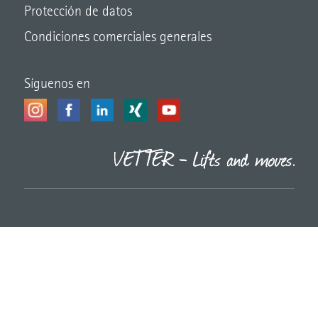
Protección de datos
Condiciones comerciales generales
Síguenos en