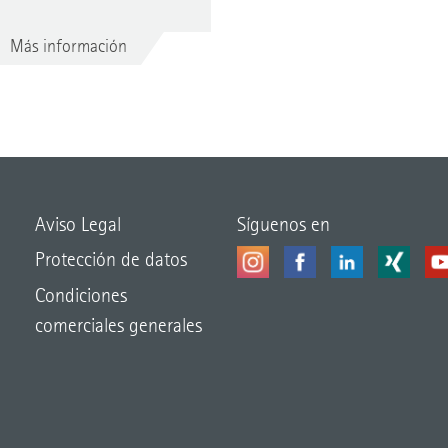
Más información
Aviso Legal
Síguenos en
Protección de datos
Condiciones
comerciales generales