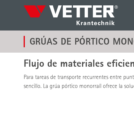
GRÚAS DE PÓRTICO MON
Flujo de materiales eficie
Para tareas de transporte recurrentes entre puntos
sencillo. La grúa pórtico monorraíl ofrece la solu