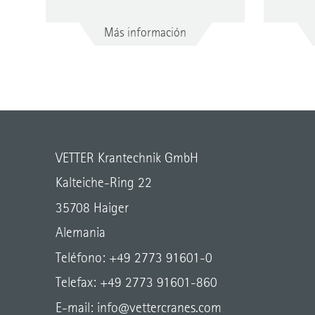
Más información
VETTER Krantechnik GmbH
Kalteiche-Ring 22
35708 Haiger
Alemania
Teléfono: +49 2773 91601-0
Telefax: +49 2773 91601-860
E-mail:
info@vettercranes.com