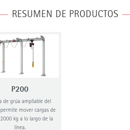
RESUMEN DE PRODUCTOS
P200
ía de grúa ampliable del
permite mover cargas de
 2000 kg a lo largo de la
línea.