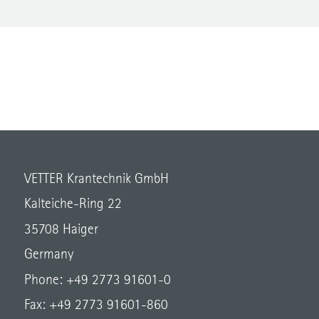
VETTER Krantechnik GmbH
Kalteiche-Ring 22
35708 Haiger
Germany
Phone: +49 2773 91601-0
Fax: +49 2773 91601-860