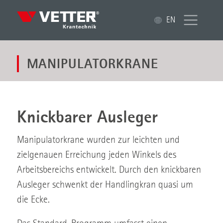
EN
MANIPULATORKRANE
Knickbarer Ausleger
Manipulatorkrane wurden zur leichten und
zielgenauen Erreichung jeden Winkels des
Arbeitsbereichs entwickelt. Durch den knickbaren
Ausleger schwenkt der Handlingkran quasi um
die Ecke.