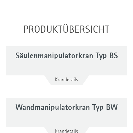
PRODUKTÜBERSICHT
Säulenmanipulatorkran Typ BS
Krandetails
Wandmanipulatorkran Typ BW
Krandetails