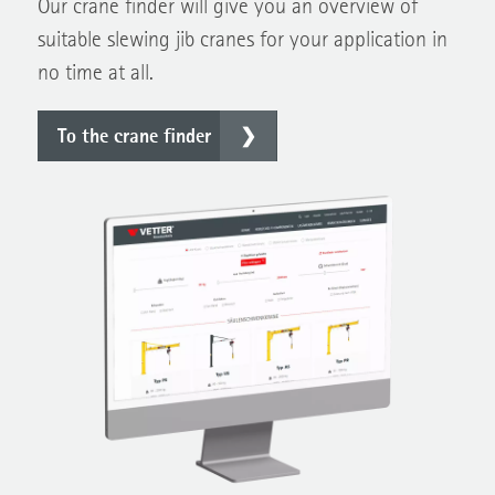
Our crane finder will give you an overview of
suitable slewing jib cranes for your application in
no time at all.
To the crane finder