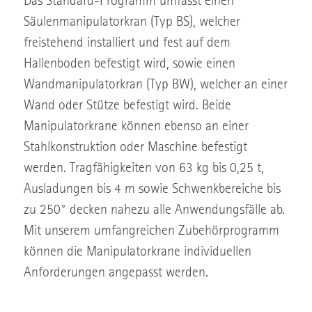
Das Standard-Programm umfasst einen
Säulenmanipulatorkran (Typ BS), welcher
freistehend installiert und fest auf dem
Hallenboden befestigt wird, sowie einen
Wandmanipulatorkran (Typ BW), welcher an einer
Wand oder Stütze befestigt wird. Beide
Manipulatorkrane können ebenso an einer
Stahlkonstruktion oder Maschine befestigt
werden. Tragfähigkeiten von 63 kg bis 0,25 t,
Ausladungen bis 4 m sowie Schwenkbereiche bis
zu 250° decken nahezu alle Anwendungsfälle ab.
Mit unserem umfangreichen Zubehörprogramm
können die Manipulatorkrane individuellen
Anforderungen angepasst werden.