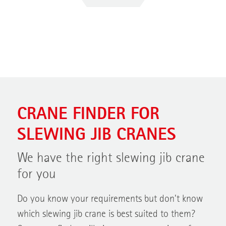
CRANE FINDER FOR
SLEWING JIB CRANES
We have the right slewing jib crane
for you
Do you know your requirements but don't know
which slewing jib crane is best suited to them?