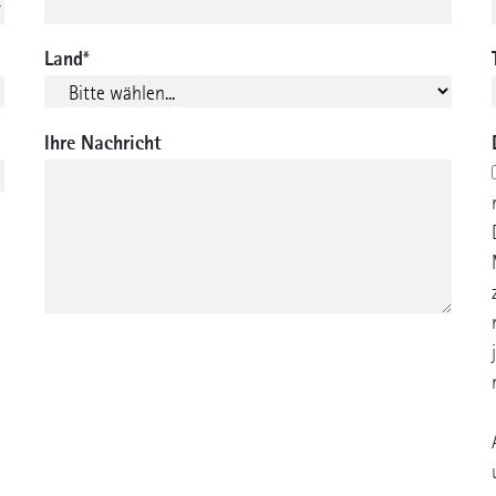
Land
*
Ihre Nachricht