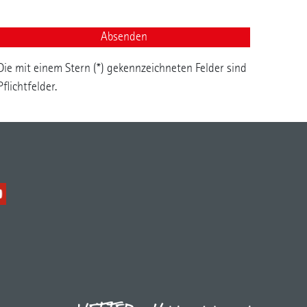
Die mit einem Stern (*) gekennzeichneten Felder sind
Pflichtfelder.