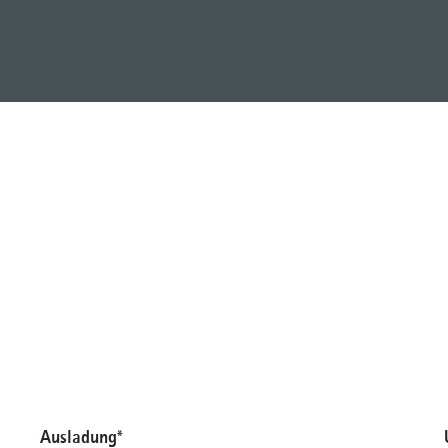
Ausladung
*