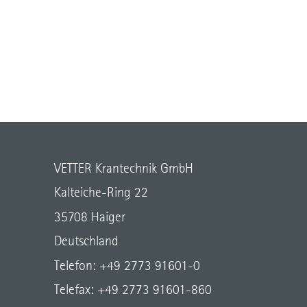
VETTER Krantechnik GmbH
Kalteiche-Ring 22
35708 Haiger
Deutschland
Telefon: +49 2773 91601-0
Telefax: +49 2773 91601-860