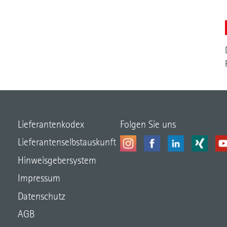
Lieferantenkodex
Folgen Sie uns
Lieferantenselbstauskunft
Hinweisgebersystem
Impressum
Datenschutz
AGB