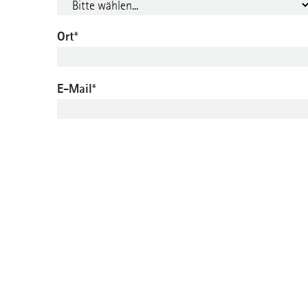
Ort
*
E-Mail
*