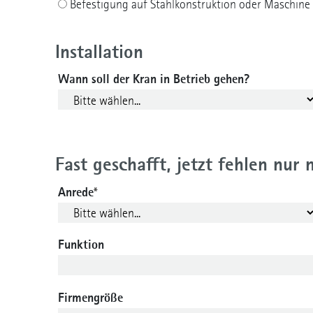
Befestigung auf Stahlkonstruktion oder Maschine
Installation
Wann soll der Kran in Betrieb gehen?
Fast geschafft, jetzt fehlen nur
Anrede
*
Funktion
Firmengröße