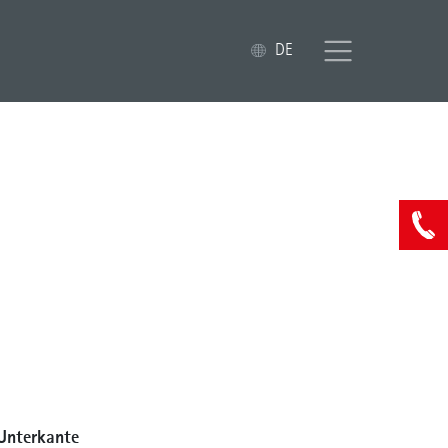
DE
Unterkante