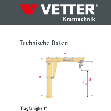
Technische Daten
Tragfähigkeit
*