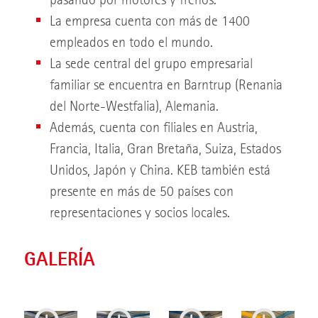
pasando por motores y frenos.
La empresa cuenta con más de 1400
empleados en todo el mundo.
La sede central del grupo empresarial
familiar se encuentra en Barntrup (Renania
del Norte-Westfalia), Alemania.
Además, cuenta con filiales en Austria,
Francia, Italia, Gran Bretaña, Suiza, Estados
Unidos, Japón y China. KEB también está
presente en más de 50 países con
representaciones y socios locales.
GALERÍA