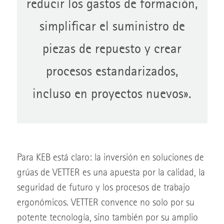
reducir los gastos de formación,
simplificar el suministro de
piezas de repuesto y crear
procesos estandarizados,
incluso en proyectos nuevos».
Para KEB está claro: la inversión en soluciones de
grúas de VETTER es una apuesta por la calidad, la
seguridad de futuro y los procesos de trabajo
ergonómicos. VETTER convence no solo por su
potente tecnología, sino también por su amplio