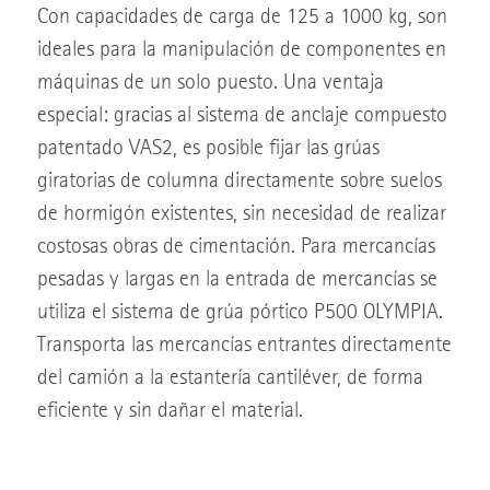
Con capacidades de carga de 125 a 1000 kg, son
ideales para la manipulación de componentes en
máquinas de un solo puesto. Una ventaja
especial: gracias al sistema de anclaje compuesto
patentado VAS2, es posible fijar las grúas
giratorias de columna directamente sobre suelos
de hormigón existentes, sin necesidad de realizar
costosas obras de cimentación. Para mercancías
pesadas y largas en la entrada de mercancías se
utiliza el sistema de grúa pórtico P500 OLYMPIA.
Transporta las mercancías entrantes directamente
del camión a la estantería cantiléver, de forma
eficiente y sin dañar el material.