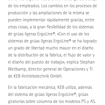
de los empleados. Los cambios en los procesos de
producción y las ampliaciones de la misma se
pueden implementar rápidamente gracias, entre
otras cosas, a la gran flexibilidad de los sistemas
de grúas ligeras ErgoLine®. «Con el uso de los
sistemas de grúas ligeras ErgoLine® se ha logrado
un grado de libertad mucho mayor en el diseño
de la distribución de la fábrica, el flujo de valor y
el diseño del puesto de trabajo», explica Stephan
Weitkamp, director general de Operaciones y TI
de KEB Antriebstechnik GmbH.
En la fabricación mecánica, KEB utiliza, además
del sistema de grúas ligeras ErgoLine®, grúas
giratorias sobre columna de los modelos PS y AS.