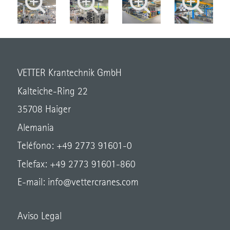
VETTER Krantechnik GmbH
Kalteiche-Ring 22
35708 Haiger
Alemania
Teléfono: +49 2773 91601-0
Telefax: +49 2773 91601-860
E-mail:
info@vettercranes.com
Aviso Legal