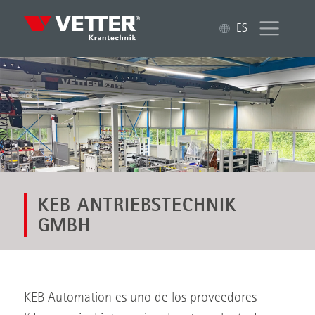
ES
KEB ANTRIEBSTECHNIK
GMBH
KEB Automation es uno de los proveedores