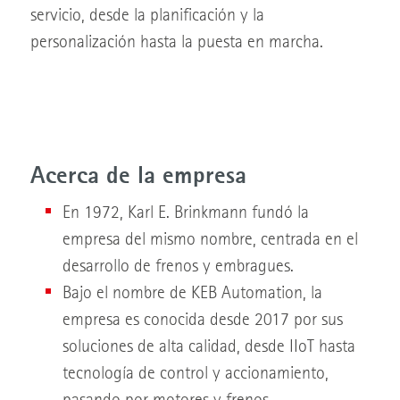
servicio, desde la planificación y la
personalización hasta la puesta en marcha.
Acerca de la empresa
En 1972, Karl E. Brinkmann fundó la
empresa del mismo nombre, centrada en el
desarrollo de frenos y embragues.
Bajo el nombre de KEB Automation, la
empresa es conocida desde 2017 por sus
soluciones de alta calidad, desde IIoT hasta
tecnología de control y accionamiento,