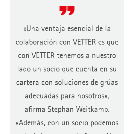
«Una ventaja esencial de la
colaboración con VETTER es que
con VETTER tenemos a nuestro
lado un socio que cuenta en su
cartera con soluciones de grúas
adecuadas para nosotros»,
afirma Stephan Weitkamp.
«Además, con un socio podemos