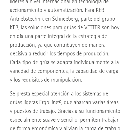
líderes a nivel internacional en tecnología de
accionamiento y automatización. Para KEB
Antriebstechnik en Schneeberg, parte del grupo
KEB, las soluciones para grúas de VETTER son hoy
en día una parte integral de la estrategia de
producción, ya que contribuyen de manera
decisiva a reducir los tiempos de producción.
Cada tipo de grúa se adapta individualmente a la
variedad de componentes, la capacidad de carga
y los requisitos de manipulación.
Se presta especial atención a los sistemas de
grúas ligeras ErgoLine®, que abarcan varias áreas
y puestos de trabajo. Gracias a su funcionamiento
especialmente suave y sencillo, permiten trabajar
de forma ergonómica y alivian la carga de trabajo