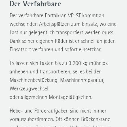
Der Verfahrbare
Der verfahrbare Portalkran VP-ST kommt an
wechselnden Arbeitsplätzen zum Einsatz, wo eine
Last nur gelegentlich transportiert werden muss.
Dank seiner eigenen Räder ist er schnell an jeden
Einsatzort verfahren und sofort einsetzbar.
Es lassen sich Lasten bis zu 3.200 kg mühelos
anheben und transportieren, sei es bei der
Maschinenbestückung, Maschinenreparatur,
Werkzeugwechsel
oder allgemeinen Montagetätigkeiten.
Hebe- und Förderaufgaben sind nicht immer
vorauszubestimmen. Oft können Brückenkrane