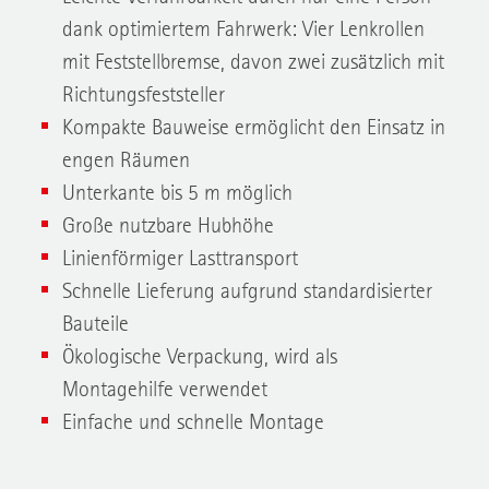
dank optimiertem Fahrwerk: Vier Lenkrollen
mit Feststellbremse, davon zwei zusätzlich mit
Richtungsfeststeller
Kompakte Bauweise ermöglicht den Einsatz in
engen Räumen
Unterkante bis 5 m möglich
Große nutzbare Hubhöhe
Linienförmiger Lasttransport
Schnelle Lieferung aufgrund standardisierter
Bauteile
Ökologische Verpackung, wird als
Montagehilfe verwendet
Einfache und schnelle Montage