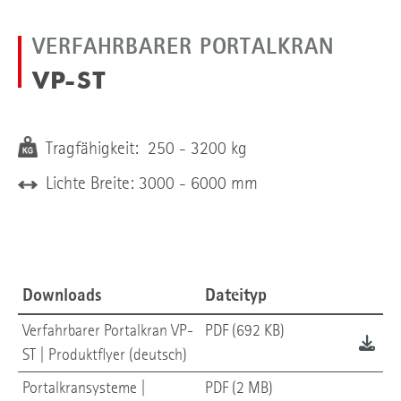
VERFAHRBARER PORTALKRAN
VP-ST
Tragfähigkeit: 250 - 3200 kg
Lichte Breite: 3000 - 6000 mm
Downloads
Dateityp
Verfahrbarer Portalkran VP-
PDF (692 KB)
ST | Produktflyer (deutsch)
Portalkransysteme |
PDF (2 MB)