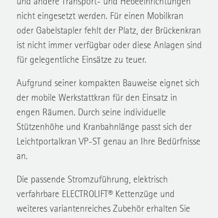
und andere Transport- und Hebeeinrichtungen
nicht eingesetzt werden. Für einen Mobilkran
oder Gabelstapler fehlt der Platz, der Brückenkran
ist nicht immer verfügbar oder diese Anlagen sind
für gelegentliche Einsätze zu teuer.
Aufgrund seiner kompakten Bauweise eignet sich
der mobile Werkstattkran für den Einsatz in
engen Räumen. Durch seine individuelle
Stützenhöhe und Kranbahnlänge passt sich der
Leichtportalkran VP-ST genau an Ihre Bedürfnisse
an.
Die passende Stromzuführung, elektrisch
verfahrbare ELECTROLIFT® Kettenzüge und
weiteres variantenreiches Zubehör erhalten Sie