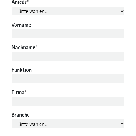
Anrede
*
Vorname
Nachname
*
Funktion
Firma
*
Branche