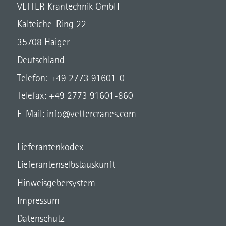
VETTER Krantechnik GmbH
Kalteiche-Ring 22
35708 Haiger
Deutschland
Telefon: +49 2773 91601-0
Telefax: +49 2773 91601-860
E-Mail:
info@vettercranes.com
Lieferantenkodex
Lieferantenselbstauskunft
Hinweisgebersystem
Impressum
Datenschutz