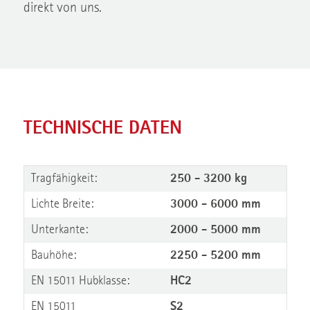
direkt von uns.
TECHNISCHE DATEN
Tragfähigkeit:
250 - 3200 kg
Lichte Breite:
3000 - 6000 mm
Unterkante:
2000 - 5000 mm
Bauhöhe:
2250 - 5200 mm
EN 15011 Hubklasse:
HC2
EN 15011
S2