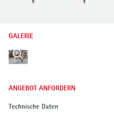
GALERIE
ANGEBOT ANFORDERN
Technische Daten