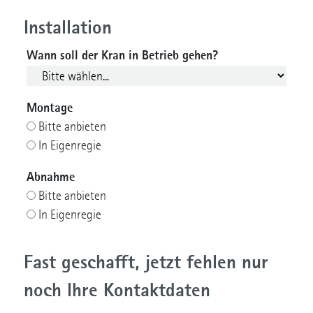
Installation
Wann soll der Kran in Betrieb gehen?
Montage
Bitte anbieten
In Eigenregie
Abnahme
Bitte anbieten
In Eigenregie
Fast geschafft, jetzt fehlen nur
noch Ihre Kontaktdaten