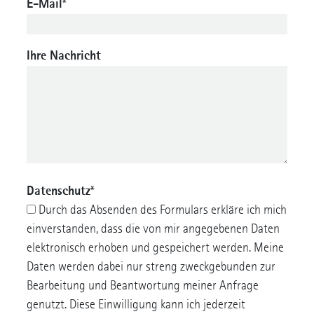
E-Mail
*
Ihre Nachricht
Datenschutz
*
Durch das Absenden des Formulars erkläre ich mich
einverstanden, dass die von mir angegebenen Daten
elektronisch erhoben und gespeichert werden. Meine
Daten werden dabei nur streng zweckgebunden zur
Bearbeitung und Beantwortung meiner Anfrage
genutzt. Diese Einwilligung kann ich jederzeit