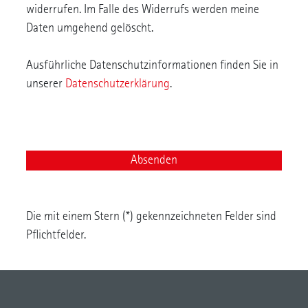
widerrufen. Im Falle des Widerrufs werden meine
Daten umgehend gelöscht.
Ausführliche Datenschutzinformationen finden Sie in
unserer
Datenschutzerklärung
.
Die mit einem Stern (*) gekennzeichneten Felder sind
Pflichtfelder.